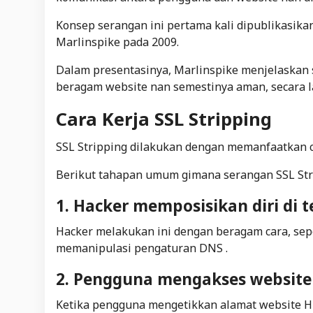
Konsep serangan ini pertama kali dipublikasik
Marlinspike pada 2009.
Dalam presentasinya, Marlinspike menjelaskan 
beragam website nan semestinya aman, secara l
Cara Kerja SSL Stripping
SSL Stripping dilakukan dengan memanfaatkan
Berikut tahapan umum gimana serangan SSL Stri
1. Hacker memposisikan diri di 
Hacker melakukan ini dengan beragam cara, sepe
memanipulasi pengaturan DNS .
2. Pengguna mengakses website
Ketika pengguna mengetikkan alamat website H