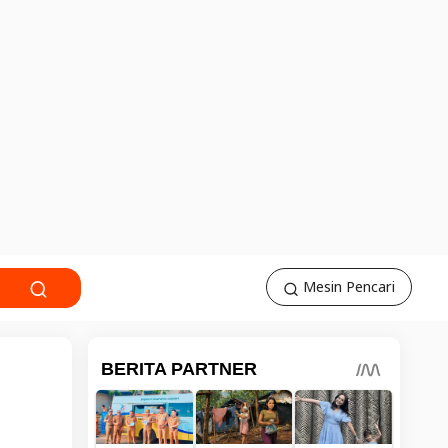
Mesin Pencari