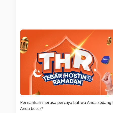
Pernahkah merasa percaya bahwa Anda sedang te
Anda bocor?