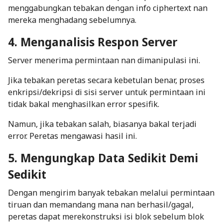
menggabungkan tebakan dengan info
ciphertext
nan
mereka menghadang sebelumnya.
4. Menganalisis Respon Server
Server menerima permintaan nan dimanipulasi ini.
Jika tebakan peretas secara kebetulan benar, proses
enkripsi/dekripsi di sisi server untuk permintaan ini
tidak bakal menghasilkan
error
spesifik.
Namun, jika tebakan salah, biasanya bakal terjadi
error
. Peretas mengawasi hasil ini.
5. Mengungkap Data Sedikit Demi
Sedikit
Dengan mengirim banyak tebakan melalui permintaan
tiruan dan memandang mana nan berhasil/gagal,
peretas dapat merekonstruksi isi blok sebelum blok