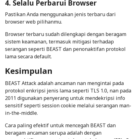
4. Selalu Perbarui Browser
Pastikan Anda menggunakan jenis terbaru dari
browser web pilihanmu.
Browser terbaru sudah dilengkapi dengan beragam
sistem keamanan, termasuk mitigasi terhadap
serangan seperti BEAST dan penonaktifan protokol
lama secara default.
Kesimpulan
BEAST Attack adalah ancaman nan mengintai pada
protokol enkripsi jenis lama seperti TLS 1.0, nan pada
2011 digunakan penyerang untuk mendekripsi info
sensitif seperti
session cookie
melalui serangan
man-
in-the-middle
.
Cara paling efektif untuk mencegah BEAST dan
beragam ancaman serupa adalah dengan