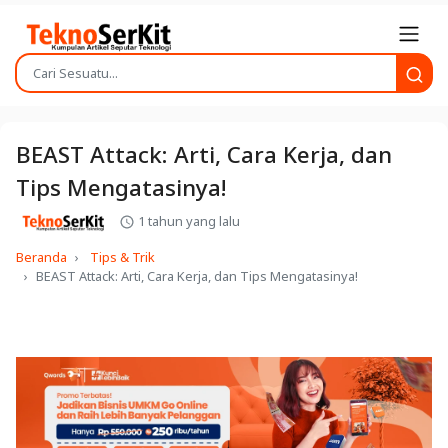
BEAST Attack: Arti, Cara Kerja, dan
Tips Mengatasinya!
1 tahun yang lalu
Beranda
Tips & Trik
BEAST Attack: Arti, Cara Kerja, dan Tips Mengatasinya!