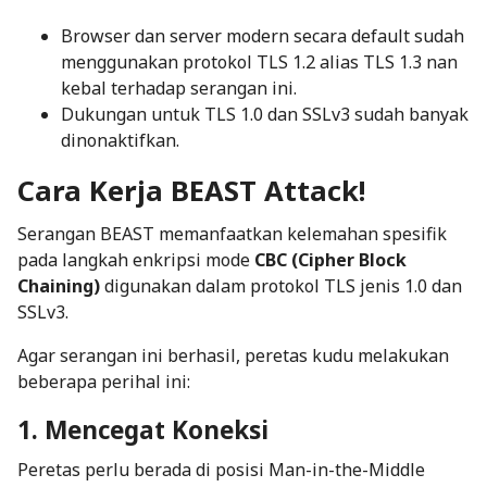
Browser dan server modern secara default sudah
menggunakan protokol TLS 1.2 alias TLS 1.3 nan
kebal terhadap serangan ini.
Dukungan untuk TLS 1.0 dan SSLv3 sudah banyak
dinonaktifkan.
Cara Kerja BEAST Attack!
Serangan BEAST memanfaatkan kelemahan spesifik
pada langkah enkripsi mode
CBC (Cipher Block
Chaining)
digunakan dalam protokol TLS jenis 1.0 dan
SSLv3.
Agar serangan ini berhasil, peretas kudu melakukan
beberapa perihal ini:
1. Mencegat Koneksi
Peretas perlu berada di posisi
Man-in-the-Middle