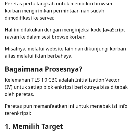
Peretas perlu langkah untuk membikin browser
korban mengirimkan permintaan nan sudah
dimodifikasi ke server.
Hal ini dilakukan dengan menginjeksi kode JavaScript
rawan ke dalam sesi
browse
korban.
Misalnya, melalui website lain nan dikunjungi korban
alias melalui iklan berbahaya.
Bagaimana Prosesnya?
Kelemahan TLS 1.0 CBC adalah
Initialization Vector
(IV) untuk setiap blok enkripsi berikutnya bisa ditebak
oleh peretas.
Peretas pun memanfaatkan ini untuk menebak isi info
terenkripsi:
1. Memilih Target