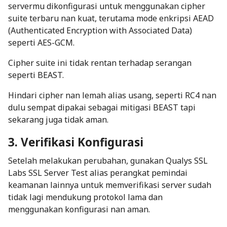
servermu dikonfigurasi untuk menggunakan
cipher
suite
terbaru nan kuat, terutama mode enkripsi AEAD
(
Authenticated Encryption with Associated Data
)
seperti AES-GCM.
Cipher suite
ini tidak rentan terhadap serangan
seperti BEAST.
Hindari
cipher
nan lemah alias usang, seperti RC4 nan
dulu sempat dipakai sebagai mitigasi BEAST tapi
sekarang juga tidak aman.
3. Verifikasi Konfigurasi
Setelah melakukan perubahan, gunakan Qualys SSL
Labs SSL Server Test alias perangkat pemindai
keamanan lainnya untuk memverifikasi server sudah
tidak lagi mendukung protokol lama dan
menggunakan konfigurasi nan aman.