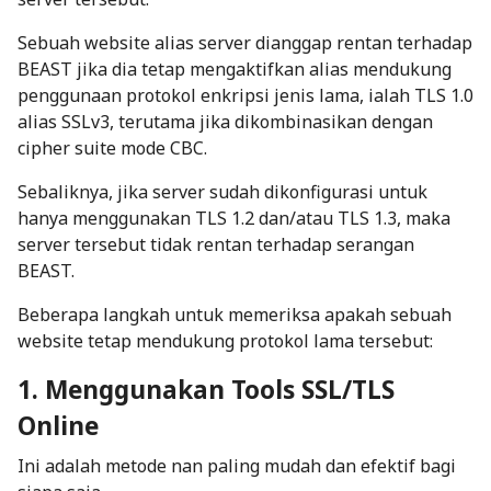
Sebuah website alias server dianggap rentan terhadap
BEAST jika dia tetap mengaktifkan alias mendukung
penggunaan protokol enkripsi jenis lama, ialah TLS 1.0
alias SSLv3, terutama jika dikombinasikan dengan
cipher suite
mode CBC.
Sebaliknya, jika server sudah dikonfigurasi untuk
hanya menggunakan TLS 1.2 dan/atau TLS 1.3, maka
server tersebut tidak rentan terhadap serangan
BEAST.
Beberapa langkah untuk memeriksa apakah sebuah
website tetap mendukung protokol lama tersebut:
1. Menggunakan Tools SSL/TLS
Online
Ini adalah metode nan paling mudah dan efektif bagi