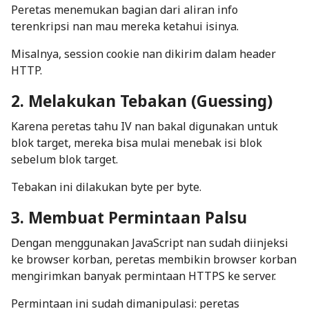
Peretas menemukan bagian dari aliran info
terenkripsi nan mau mereka ketahui isinya.
Misalnya,
session cookie
nan dikirim dalam
header
HTTP.
2. Melakukan Tebakan (
Guessing
)
Karena peretas tahu IV nan bakal digunakan untuk
blok target, mereka bisa mulai menebak isi blok
sebelum blok target.
Tebakan ini dilakukan
byte per byte
.
3. Membuat Permintaan Palsu
Dengan menggunakan JavaScript nan sudah diinjeksi
ke browser korban, peretas membikin browser korban
mengirimkan banyak permintaan HTTPS ke server.
Permintaan ini sudah dimanipulasi: peretas