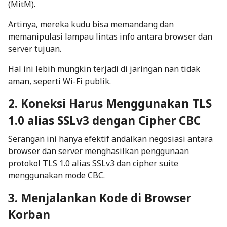
(MitM)
.
Artinya, mereka kudu bisa memandang dan
memanipulasi lampau lintas info antara browser dan
server tujuan.
Hal ini lebih mungkin terjadi di jaringan nan tidak
aman, seperti Wi-Fi publik.
2. Koneksi Harus Menggunakan TLS
1.0 alias SSLv3 dengan Cipher CBC
Serangan ini hanya efektif andaikan negosiasi antara
browser dan server menghasilkan penggunaan
protokol TLS 1.0 alias SSLv3 dan
cipher suite
menggunakan mode CBC.
3. Menjalankan Kode di Browser
Korban