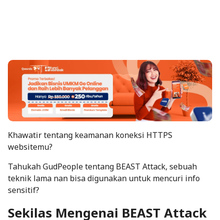
Khawatir tentang keamanan
koneksi HTTPS
websitemu?
Tahukah GudPeople tentang BEAST Attack, sebuah
teknik lama nan bisa digunakan untuk mencuri info
sensitif?
Sekilas Mengenai BEAST Attack