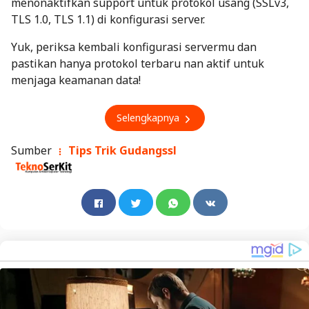
menonaktifkan support untuk protokol usang (SSLv3,
TLS 1.0, TLS 1.1) di konfigurasi server.
Yuk, periksa kembali konfigurasi servermu dan
pastikan hanya protokol terbaru nan aktif untuk
menjaga keamanan data!
Selengkapnya
Sumber
Tips Trik Gudangssl