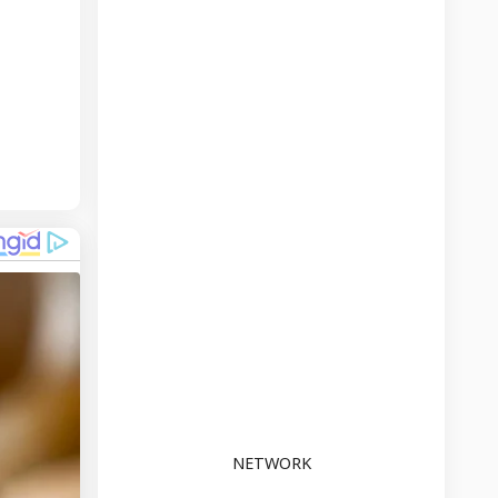
NETWORK