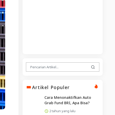
Artikel Populer
Cara Menonaktifkan Auto
Grab Fund BRI, Apa Bisa?
2 tahun yang lalu