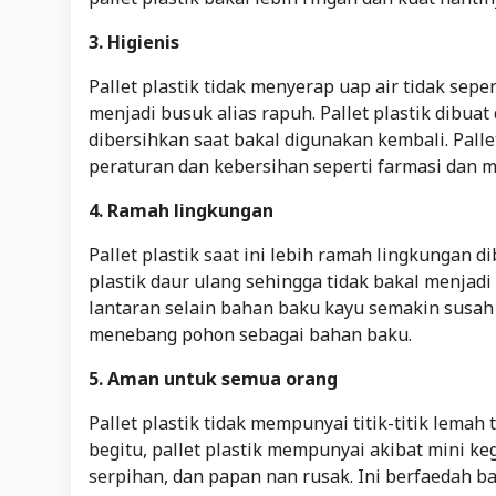
3. Higienis
Pallet plastik tidak menyerap uap air tidak se
menjadi busuk alias rapuh. Pallet plastik dibu
dibersihkan saat bakal digunakan kembali. Palle
peraturan dan kebersihan seperti farmasi dan
4. Ramah lingkungan
Pallet plastik saat ini lebih ramah lingkungan 
plastik daur ulang sehingga tidak bakal menjadi 
lantaran selain bahan baku kayu semakin susah
menebang pohon sebagai bahan baku.
5. Aman untuk semua orang
Pallet plastik tidak mempunyai titik-titik lemah
begitu, pallet plastik mempunyai akibat mini ke
serpihan, dan papan nan rusak. Ini berfaedah 