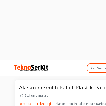
Alasan memilih Pallet Plastik Dari
2 tahun yang lalu
Beranda
Teknologi
Alasan memilih Pallet Plastik Dari Pa