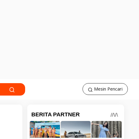
Mesin Pencari