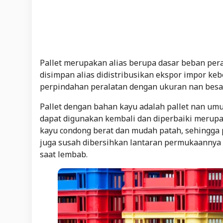
Pallet merupakan alias berupa dasar beban per
disimpan alias didistribusikan ekspor impor k
perpindahan peralatan dengan ukuran nan bes
Pallet dengan bahan kayu adalah pallet nan umu
dapat digunakan kembali dan diperbaiki merupa
kayu condong berat dan mudah patah, sehingga p
juga susah dibersihkan lantaran permukaannya 
saat lembab.