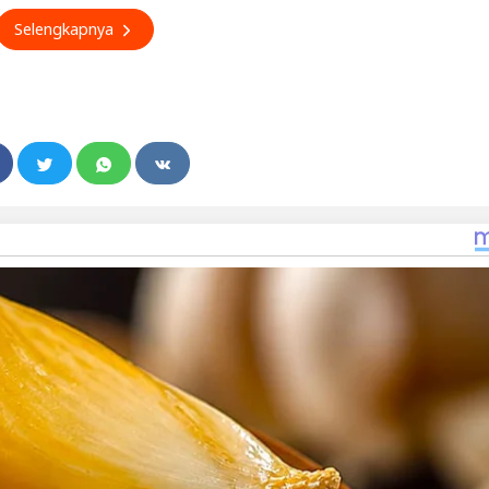
Selengkapnya