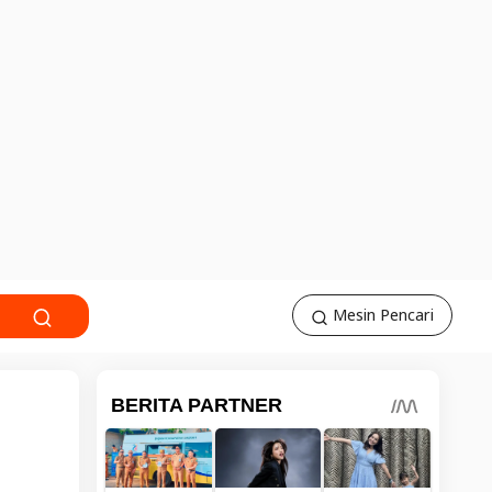
Mesin Pencari