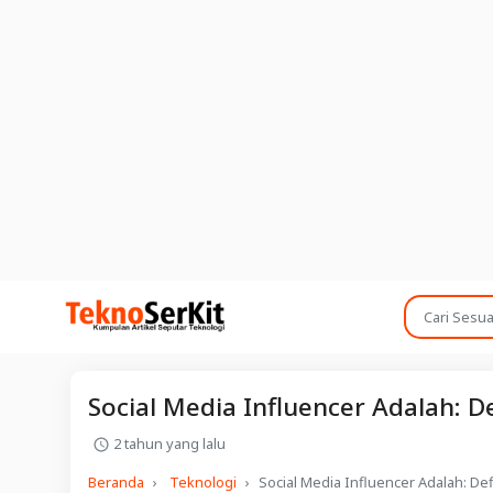
Social Media Influencer Adalah: De
2 tahun yang lalu
Beranda
Teknologi
Social Media Influencer Adalah: Def