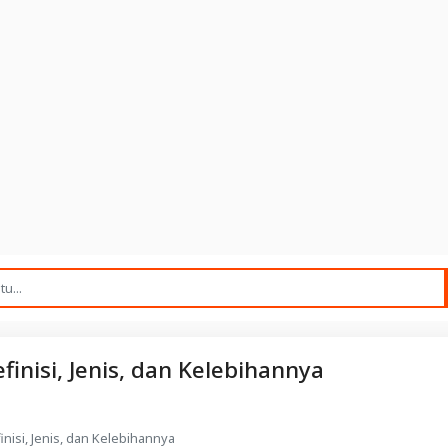
finisi, Jenis, dan Kelebihannya
inisi, Jenis, dan Kelebihannya