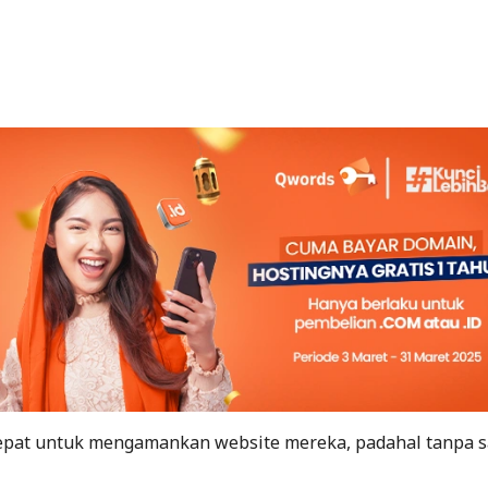
epat untuk mengamankan website mereka, padahal tanpa s