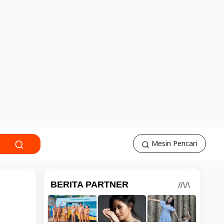
Mesin Pencari