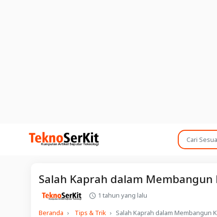
Salah Kaprah dalam Membangun
1 tahun yang lalu
Beranda
Tips & Trik
Salah Kaprah dalam Membangun 