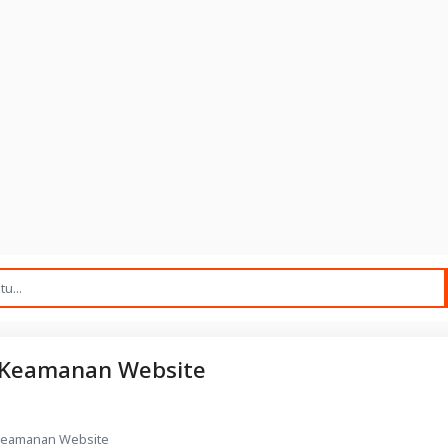
 Keamanan Website
Keamanan Website