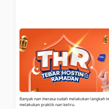
Banyak nan merasa sudah melakukan langkah t
melakukan praktik nan keliru.