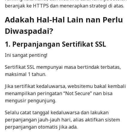
beranjak ke HTTPS dan menerapkan strategi di atas.
Adakah Hal-Hal Lain nan Perlu
Diwaspadai?
1. Perpanjangan Sertifikat SSL
Ini sangat penting!
Sertifikat SSL mempunyai masa bertindak terbatas,
maksimal 1 tahun.
Jika sertifikat kedaluwarsa, websitemu bakal kembali
menampilkan peringatan “Not Secure” nan bisa
mengusir pengunjung.
Selalu catat tanggal kedaluwarsa dan lakukan
perpanjangan jauh-jauh hari, alias aktifkan sistem
perpanjangan otomatis jika ada.