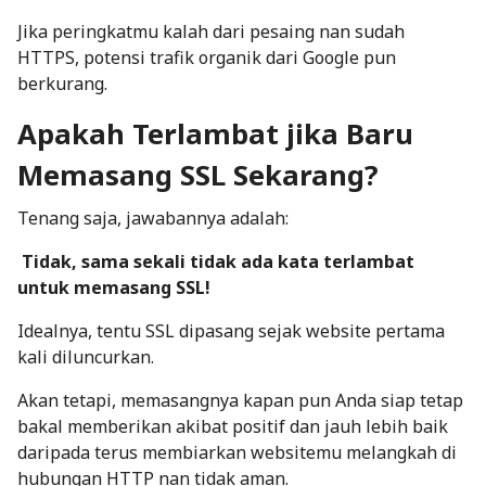
Jika peringkatmu kalah dari pesaing nan sudah
HTTPS, potensi trafik organik dari Google pun
berkurang.
Apakah Terlambat jika Baru
Memasang SSL Sekarang?
Tenang saja, jawabannya adalah:
Tidak, sama sekali tidak ada kata terlambat
untuk memasang SSL!
Idealnya, tentu SSL dipasang sejak website pertama
kali diluncurkan.
Akan tetapi, memasangnya kapan pun Anda siap tetap
bakal memberikan akibat positif dan jauh lebih baik
daripada terus membiarkan websitemu melangkah di
hubungan HTTP nan tidak aman.