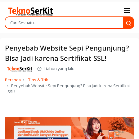
Penyebab Website Sepi Pengunjung?
Bisa Jadi karena Sertifikat SSL!
1 tahun yang lalu
Beranda
Tips & Trik
Penyebab Website Sepi Pengunjung? Bisa Jadi karena Sertifikat
SSL!