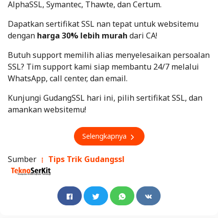
AlphaSSL, Symantec, Thawte, dan Certum.
Dapatkan sertifikat SSL nan tepat untuk websitemu
dengan
harga 30% lebih murah
dari CA!
Butuh support memilih alias menyelesaikan persoalan
SSL? Tim support kami siap membantu 24/7 melalui
WhatsApp, call center, dan email.
Kunjungi GudangSSL hari ini, pilih sertifikat SSL, dan
amankan websitemu!
Selengkapnya
Sumber
Tips Trik Gudangssl