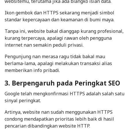
websitemu, terutama jika ada blangko isian data.
Ikon gembok dan HTTPS sekarang menjadi simbol
standar kepercayaan dan keamanan di bumi maya.
Tanpa ini, website bakal dianggap kurang profesional,
kurang terpercaya, apalagi rawan oleh pengguna
internet nan semakin peduli privasi.
Pengunjung nan merasa ragu tidak bakal mau
berlama-lama, apalagi melakukan transaksi alias
memberikan info pribadi.
3. Berpengaruh pada Peringkat SEO
Google telah mengkonfirmasi HTTPS adalah salah satu
sinyal peringkat.
Artinya, website nan sudah menggunakan HTTPS
condong mendapatkan prioritas lebih baik di hasil
pencarian dibandingkan website HTTP.