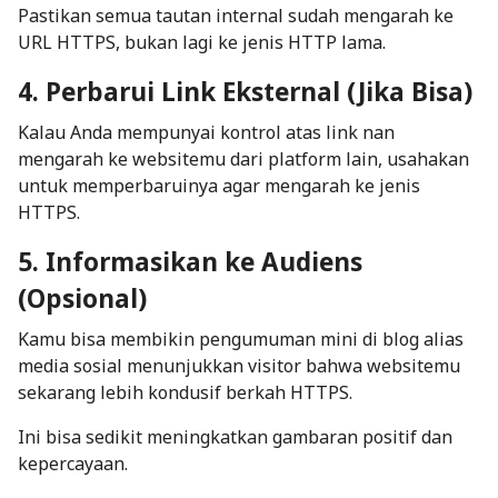
Pastikan semua tautan internal sudah mengarah ke
URL HTTPS, bukan lagi ke jenis HTTP lama.
4. Perbarui Link Eksternal (Jika Bisa)
Kalau Anda mempunyai kontrol atas
link
nan
mengarah ke websitemu dari platform lain, usahakan
untuk memperbaruinya agar mengarah ke jenis
HTTPS.
5. Informasikan ke Audiens
(Opsional)
Kamu bisa membikin pengumuman mini di blog alias
media sosial menunjukkan visitor bahwa websitemu
sekarang lebih kondusif berkah HTTPS.
Ini bisa sedikit meningkatkan gambaran positif dan
kepercayaan.