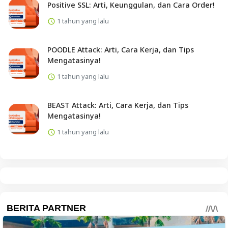
Positive SSL: Arti, Keunggulan, dan Cara Order!
1 tahun yang lalu
POODLE Attack: Arti, Cara Kerja, dan Tips
Mengatasinya!
1 tahun yang lalu
BEAST Attack: Arti, Cara Kerja, dan Tips
Mengatasinya!
1 tahun yang lalu