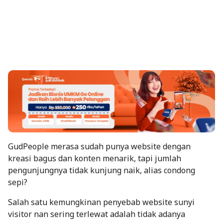
GudPeople merasa sudah punya website dengan
kreasi bagus dan konten menarik, tapi jumlah
pengunjungnya tidak kunjung naik, alias condong
sepi?
Salah satu kemungkinan penyebab website sunyi
visitor nan sering terlewat adalah tidak adanya