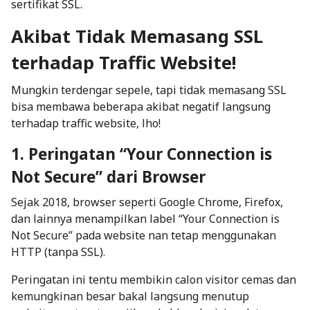
sertifikat SSL.
Akibat Tidak Memasang SSL
terhadap Traffic Website!
Mungkin terdengar sepele, tapi tidak memasang SSL
bisa membawa beberapa akibat negatif langsung
terhadap
traffic
website, lho!
1. Peringatan “Your Connection is
Not Secure” dari Browser
Sejak 2018, browser seperti Google Chrome, Firefox,
dan lainnya menampilkan label
“Your Connection is
Not Secure”
pada website nan tetap menggunakan
HTTP (tanpa SSL).
Peringatan ini tentu membikin calon visitor cemas dan
kemungkinan besar bakal langsung menutup