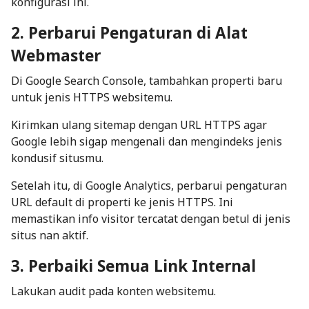
konfigurasi ini.
2. Perbarui Pengaturan di Alat
Webmaster
Di
Google Search Console
, tambahkan properti baru
untuk jenis HTTPS websitemu.
Kirimkan ulang
sitemap
dengan URL HTTPS agar
Google lebih sigap mengenali dan mengindeks jenis
kondusif situsmu.
Setelah itu, di
Google Analytics
, perbarui pengaturan
URL
default
di properti ke jenis HTTPS. Ini
memastikan info visitor tercatat dengan betul di jenis
situs nan aktif.
3. Perbaiki Semua Link Internal
Lakukan audit pada konten websitemu.