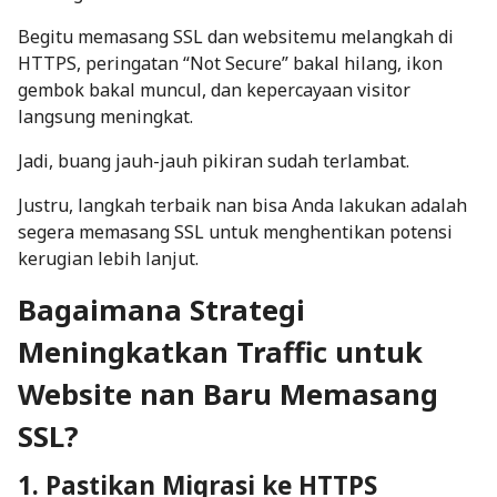
Begitu memasang SSL dan websitemu melangkah di
HTTPS, peringatan “Not Secure” bakal hilang, ikon
gembok bakal muncul, dan kepercayaan visitor
langsung meningkat.
Jadi, buang jauh-jauh pikiran sudah terlambat.
Justru, langkah terbaik nan bisa Anda lakukan adalah
segera memasang SSL untuk menghentikan potensi
kerugian lebih lanjut.
Bagaimana Strategi
Meningkatkan Traffic untuk
Website nan Baru Memasang
SSL?
1. Pastikan Migrasi ke HTTPS