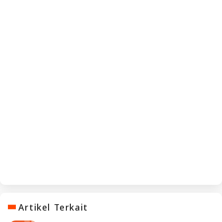
Artikel Terkait