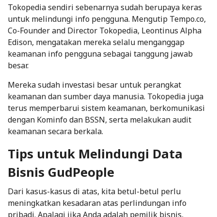
Tokopedia sendiri sebenarnya sudah berupaya keras
untuk melindungi info pengguna. Mengutip
Tempo.co
,
Co-Founder and Director Tokopedia, Leontinus Alpha
Edison, mengatakan mereka selalu menganggap
keamanan info pengguna sebagai tanggung jawab
besar.
Mereka sudah investasi besar untuk perangkat
keamanan dan sumber daya manusia. Tokopedia juga
terus memperbarui sistem keamanan, berkomunikasi
dengan Kominfo dan BSSN, serta melakukan audit
keamanan secara berkala.
Tips untuk Melindungi Data
Bisnis GudPeople
Dari kasus-kasus di atas, kita betul-betul perlu
meningkatkan kesadaran atas perlindungan info
pribadi. Apalagi jika Anda adalah pemilik bisnis,