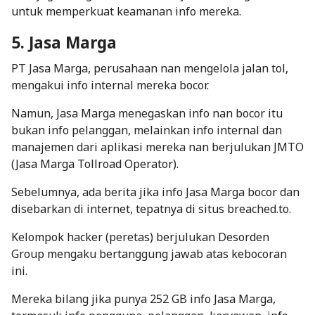
untuk memperkuat keamanan info mereka.
5. Jasa Marga
PT Jasa Marga, perusahaan nan mengelola jalan tol,
mengakui info internal mereka bocor.
Namun, Jasa Marga menegaskan info nan bocor itu
bukan info pelanggan, melainkan info internal dan
manajemen dari aplikasi mereka nan berjulukan JMTO
(Jasa Marga Tollroad Operator).
Sebelumnya, ada berita jika info Jasa Marga bocor dan
disebarkan di internet, tepatnya di situs breached.to.
Kelompok
hacker
(peretas) berjulukan Desorden
Group mengaku bertanggung jawab atas kebocoran
ini.
Mereka bilang jika punya 252 GB info Jasa Marga,