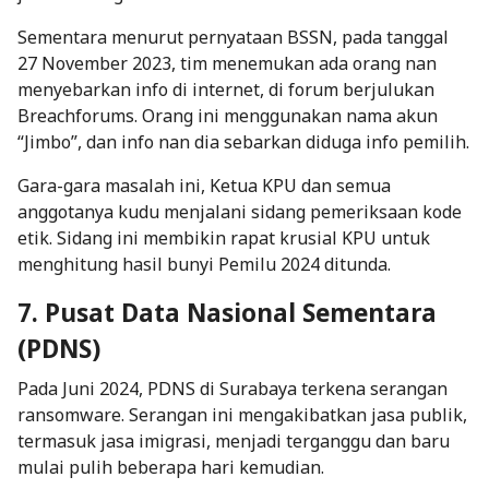
Sementara menurut pernyataan BSSN, pada tanggal
27 November 2023, tim menemukan ada orang nan
menyebarkan info di internet, di forum berjulukan
Breachforums. Orang ini menggunakan nama akun
“Jimbo”, dan info nan dia sebarkan diduga info pemilih.
Gara-gara masalah ini, Ketua KPU dan semua
anggotanya kudu menjalani sidang pemeriksaan kode
etik. Sidang ini membikin rapat krusial KPU untuk
menghitung hasil bunyi Pemilu 2024 ditunda.
7. Pusat Data Nasional Sementara
(PDNS)
Pada Juni 2024, PDNS di Surabaya terkena serangan
ransomware
. Serangan ini mengakibatkan jasa publik,
termasuk jasa imigrasi, menjadi terganggu dan baru
mulai pulih beberapa hari kemudian.