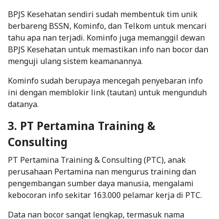
BPJS Kesehatan sendiri sudah membentuk tim unik
berbareng BSSN, Kominfo, dan Telkom untuk mencari
tahu apa nan terjadi. Kominfo juga memanggil dewan
BPJS Kesehatan untuk memastikan info nan bocor dan
menguji ulang sistem keamanannya.
Kominfo sudah berupaya mencegah penyebaran info
ini dengan memblokir
link
(tautan) untuk mengunduh
datanya.
3. PT Pertamina Training &
Consulting
PT Pertamina Training & Consulting (PTC), anak
perusahaan Pertamina nan mengurus training dan
pengembangan sumber daya manusia, mengalami
kebocoran info sekitar 163.000 pelamar kerja di PTC.
Data nan bocor sangat lengkap, termasuk nama