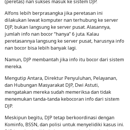
(peretas) nan sukses masuk ke sistem DJP.
Alfons lebih berprasangka jika peretasan ini
dilakukan lewat komputer nan terhubung ke server
DJP, bukan langsung ke server pusat. Alasannya,
jumlah info nan bocor “hanya” 6 juta. Kalau
peretasannya langsung ke server pusat, harusnya info
nan bocor bisa lebih banyak lagi.
Namun, DJP membantah jika info itu bocor dari sistem
mereka.
Mengutip
Antara
, Direktur Penyuluhan, Pelayanan,
dan Hubungan Masyarakat DJP, Dwi Astuti,
mengatakan mereka sudah memeriksa dan tidak
menemukan tanda-tanda kebocoran info dari sistem
DJP.
Meskipun begitu, DJP tetap berkoordinasi dengan
Kominfo, BSSN, dan polisi untuk menyelidiki kasus ini.