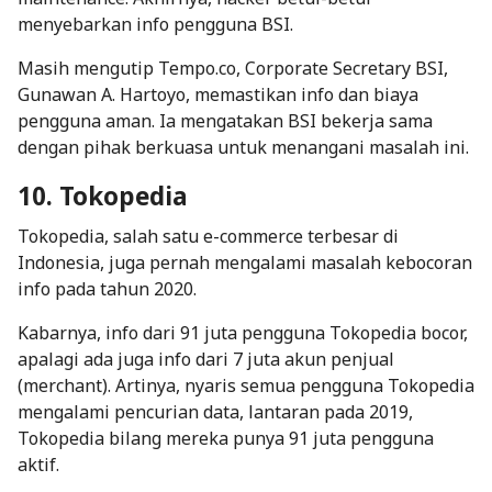
menyebarkan info pengguna BSI.
Masih mengutip
Tempo.co
, Corporate Secretary BSI,
Gunawan A. Hartoyo, memastikan info dan biaya
pengguna aman. Ia mengatakan BSI bekerja sama
dengan pihak berkuasa untuk menangani masalah ini.
10. Tokopedia
Tokopedia, salah satu
e-commerce
terbesar di
Indonesia, juga pernah mengalami masalah kebocoran
info pada tahun 2020.
Kabarnya, info dari 91 juta pengguna Tokopedia bocor,
apalagi ada juga info dari 7 juta akun penjual
(
merchant
). Artinya, nyaris semua pengguna Tokopedia
mengalami pencurian data, lantaran pada 2019,
Tokopedia bilang mereka punya 91 juta pengguna
aktif.