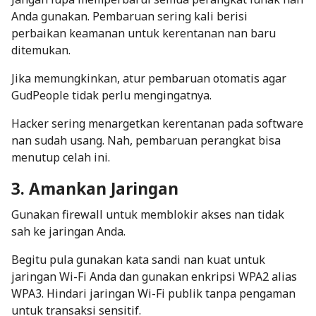
Anda gunakan. Pembaruan sering kali berisi
perbaikan keamanan untuk kerentanan nan baru
ditemukan.
Jika memungkinkan, atur pembaruan otomatis agar
GudPeople tidak perlu mengingatnya.
Hacker
sering menargetkan kerentanan pada
software
nan sudah usang. Nah, pembaruan perangkat bisa
menutup celah ini.
3. Amankan Jaringan
Gunakan firewall untuk memblokir akses nan tidak
sah ke jaringan Anda.
Begitu pula gunakan kata sandi nan kuat untuk
jaringan Wi-Fi Anda dan gunakan enkripsi WPA2 alias
WPA3. Hindari jaringan Wi-Fi publik tanpa pengaman
untuk transaksi sensitif.