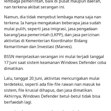
lembaga pemerintah, baik di pusat maupun daerah,
nan terkena akibat serangan ini.
Namun, dia tidak menyebut lembaga mana saja nan
terkena. Ia hanya mengatakan beberapa jasa sudah
mulai pulih, seperti jasa imigrasi, jasa pengadaan
barang/jasa pemerintah (LKPP), dan jasa perizinan
aktivitas di Kementerian Koordinator Bidang
Kemaritiman dan Investasi (Marves).
BSSN menjelaskan serangan ini mulai terjadi tanggal
17 Juni saat sistem keamanan Windows Defender coba
dimatikan.
Lalu, tanggal 20 Juni, aktivitas mencurigakan mulai
terdeteksi, seperti ada file-file rawan nan masuk ke
sistem, file krusial dihapus, dan jasa dimatikan.
Akhirnya, Windows Defender betul-betul tidak bisa
berfaedah lagi.