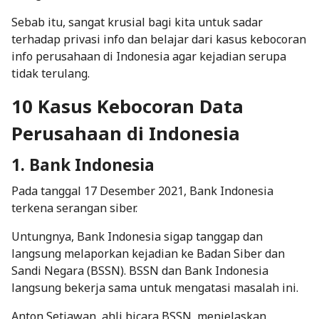
Sebab itu, sangat krusial bagi kita untuk sadar
terhadap privasi info dan belajar dari kasus kebocoran
info perusahaan di Indonesia agar kejadian serupa
tidak terulang.
10 Kasus Kebocoran Data
Perusahaan di Indonesia
1. Bank Indonesia
Pada tanggal 17 Desember 2021, Bank Indonesia
terkena serangan siber.
Untungnya, Bank Indonesia sigap tanggap dan
langsung melaporkan kejadian ke Badan Siber dan
Sandi Negara (BSSN). BSSN dan Bank Indonesia
langsung bekerja sama untuk mengatasi masalah ini.
Anton Setiawan, ahli bicara BSSN, menjelaskan