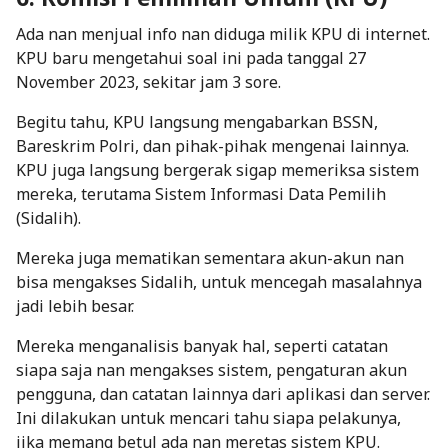
Ada nan menjual info nan diduga milik KPU di internet.
KPU baru mengetahui soal ini pada tanggal 27
November 2023, sekitar jam 3 sore.
Begitu tahu, KPU langsung mengabarkan BSSN,
Bareskrim Polri, dan pihak-pihak mengenai lainnya.
KPU juga langsung bergerak sigap memeriksa sistem
mereka, terutama Sistem Informasi Data Pemilih
(Sidalih).
Mereka juga mematikan sementara akun-akun nan
bisa mengakses Sidalih, untuk mencegah masalahnya
jadi lebih besar.
Mereka menganalisis banyak hal, seperti catatan
siapa saja nan mengakses sistem, pengaturan akun
pengguna, dan catatan lainnya dari aplikasi dan server.
Ini dilakukan untuk mencari tahu siapa pelakunya,
jika memang betul ada nan meretas sistem KPU.