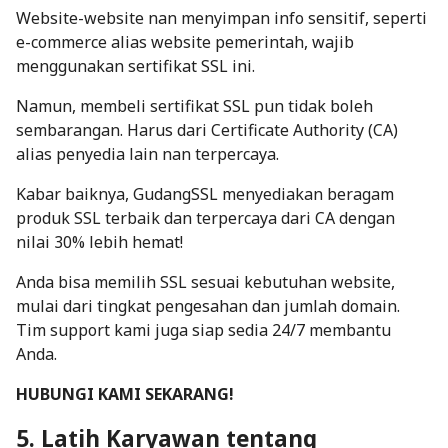
Website-website nan menyimpan info sensitif, seperti
e-commerce alias website pemerintah, wajib
menggunakan sertifikat SSL ini.
Namun, membeli sertifikat SSL pun tidak boleh
sembarangan. Harus dari Certificate Authority (CA)
alias penyedia lain nan terpercaya.
Kabar baiknya,
GudangSSL
menyediakan beragam
produk SSL terbaik dan terpercaya dari CA dengan
nilai 30% lebih hemat!
Anda bisa memilih SSL sesuai kebutuhan website,
mulai dari tingkat pengesahan dan jumlah domain.
Tim support kami juga siap sedia 24/7 membantu
Anda.
HUBUNGI KAMI SEKARANG!
5. Latih Karyawan tentang