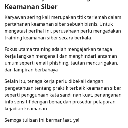
Keamanan Siber
Karyawan sering kali merupakan titik terlemah dalam
pertahanan keamanan siber sebuah bisnis. Untuk
mengatasi perihal ini, perusahaan perlu mengadakan
training keamanan siber secara berkala.
Fokus utama training adalah mengajarkan tenaga
kerja langkah mengenali dan menghindari ancaman
umum seperti
email phishing
, tautan mencurigakan,
dan lampiran berbahaya.
Selain itu, tenaga kerja perlu dibekali dengan
pengetahuan tentang praktik terbaik keamanan siber,
seperti penggunaan kata sandi nan kuat, penanganan
info sensitif dengan benar, dan prosedur pelaporan
kejadian keamanan.
Semoga tulisan ini bermanfaat, ya!