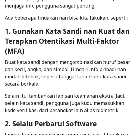
menjaga info pengguna sangat penting.
Ada beberapa tindakan nan bisa kita lakukan, seperti:
1. Gunakan Kata Sandi nan Kuat dan
Terapkan Otentikasi Multi-Faktor
(MFA)
Buat kata sandi dengan mengombinasikan huruf besar
dan kecil, angka, dan simbol. Hindari info pribadi nan
mudah ditebak, seperti tanggal lahir. Ganti kata sandi
secara berkala.
Selain itu, tambahkan lapisan keamanan ekstra. Jadi,
selain kata sandi, pengguna juga kudu memasukkan
kode verifikasi dari perangkat lain alias biometrik.
2. Selalu Perbarui Software
Jangan lupa memperbarui semua perangkat lunak nan