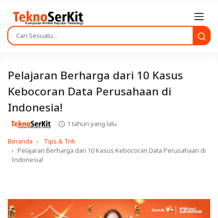
Pelajaran Berharga dari 10 Kasus
Kebocoran Data Perusahaan di
Indonesia!
1 tahun yang lalu
Beranda
Tips & Trik
Pelajaran Berharga dari 10 Kasus Kebocoran Data Perusahaan di
Indonesia!