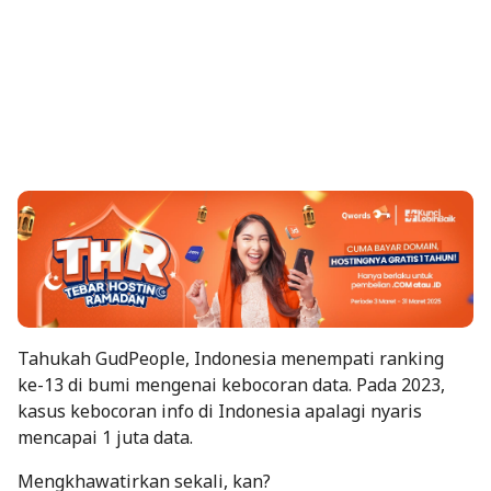
Tahukah GudPeople, Indonesia menempati ranking
ke-13 di bumi mengenai kebocoran data. Pada 2023,
kasus kebocoran info di Indonesia apalagi nyaris
mencapai 1 juta data.
Mengkhawatirkan sekali, kan?