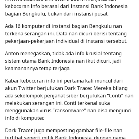
kebocoran info berasal dari instansi Bank Indonesia
bagian Bengkulu, bukan dari instansi pusat.
Ada 16 komputer di instansi bagian Bengkulu nan
terkena serangan ini. Data nan dicuri berisi tentang
pekerjaan-pekerjaan individual di instansi tersebut.
Anton menegaskan, tidak ada info krusial tentang
sistem utama Bank Indonesia nan ikut dicuri, jadi
keamanannya tetap terjaga.
Kabar kebocoran info ini pertama kali muncul dari
akun Twitter berjulukan Dark Tracer. Mereka bilang
ada sekelompok penjahat siber berjulukan “Conti” nan
melakukan serangan ini. Conti terkenal suka
menggunakan virus “ransomware” nan bisa mengunci
info di komputer.
Dark Tracer juga memposting gambar file-file nan
terlihat seperti milik Bank Indonesia, dengan nama