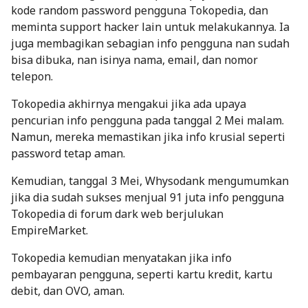
kode random
password
pengguna Tokopedia, dan
meminta support
hacker
lain untuk melakukannya. Ia
juga membagikan sebagian info pengguna nan sudah
bisa dibuka, nan isinya nama, email, dan nomor
telepon.
Tokopedia akhirnya mengakui jika ada upaya
pencurian info pengguna pada tanggal 2 Mei malam.
Namun, mereka memastikan jika info krusial seperti
password
tetap aman.
Kemudian, tanggal 3 Mei, Whysodank mengumumkan
jika dia sudah sukses menjual 91 juta info pengguna
Tokopedia di forum
dark web
berjulukan
EmpireMarket.
Tokopedia kemudian menyatakan jika info
pembayaran pengguna, seperti kartu kredit, kartu
debit, dan OVO, aman.