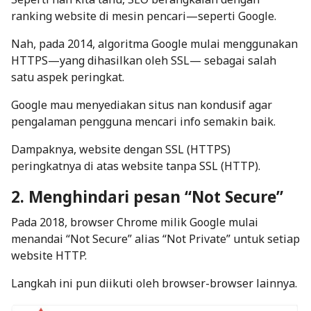
ranking website di mesin pencari—seperti Google.
Nah, pada 2014, algoritma Google mulai menggunakan
HTTPS—yang dihasilkan oleh SSL— sebagai salah
satu aspek peringkat.
Google mau menyediakan situs nan kondusif agar
pengalaman pengguna mencari info semakin baik.
Dampaknya, website dengan SSL (HTTPS)
peringkatnya di atas website tanpa SSL (HTTP).
2. Menghindari pesan “Not Secure”
Pada 2018, browser Chrome milik Google mulai
menandai
“Not Secure”
alias “Not Private” untuk setiap
website HTTP.
Langkah ini pun diikuti oleh browser-browser lainnya.