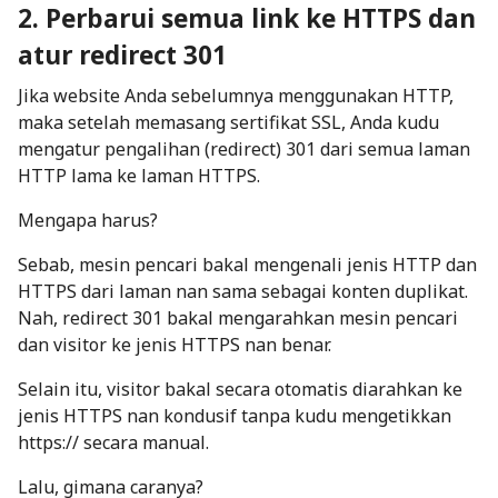
2. Perbarui semua link ke HTTPS dan
atur redirect 301
Jika website Anda sebelumnya menggunakan HTTP,
maka setelah memasang sertifikat SSL, Anda kudu
mengatur pengalihan (redirect) 301 dari semua laman
HTTP lama ke laman HTTPS.
Mengapa harus?
Sebab, mesin pencari bakal mengenali jenis HTTP dan
HTTPS dari laman nan sama sebagai konten duplikat.
Nah, redirect 301 bakal mengarahkan mesin pencari
dan visitor ke jenis HTTPS nan benar.
Selain itu, visitor bakal secara otomatis diarahkan ke
jenis HTTPS nan kondusif tanpa kudu mengetikkan
https://
secara manual.
Lalu, gimana caranya?