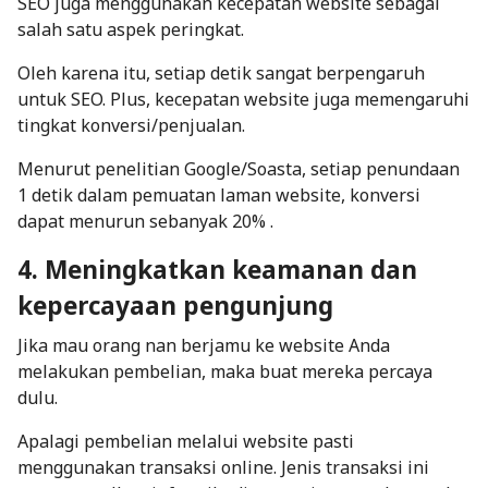
SEO juga menggunakan kecepatan website sebagai
salah satu aspek peringkat.
Oleh karena itu, setiap detik sangat berpengaruh
untuk SEO. Plus, kecepatan website juga memengaruhi
tingkat konversi/penjualan.
Menurut
penelitian Google/Soasta
, setiap penundaan
1 detik dalam pemuatan laman website, konversi
dapat menurun sebanyak 20% .
4. Meningkatkan keamanan dan
kepercayaan pengunjung
Jika mau orang nan berjamu ke website Anda
melakukan pembelian, maka buat mereka percaya
dulu.
Apalagi pembelian melalui website pasti
menggunakan transaksi
online
. Jenis transaksi ini