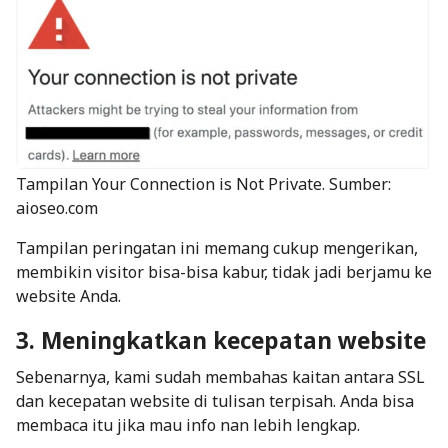
Tampilan Your Connection is Not Private. Sumber:
aioseo.com
Tampilan peringatan ini memang cukup mengerikan,
membikin visitor bisa-bisa kabur, tidak jadi berjamu ke
website Anda.
3. Meningkatkan kecepatan website
Sebenarnya, kami sudah membahas kaitan antara
SSL
dan kecepatan website
di tulisan terpisah. Anda bisa
membaca itu jika mau info nan lebih lengkap.