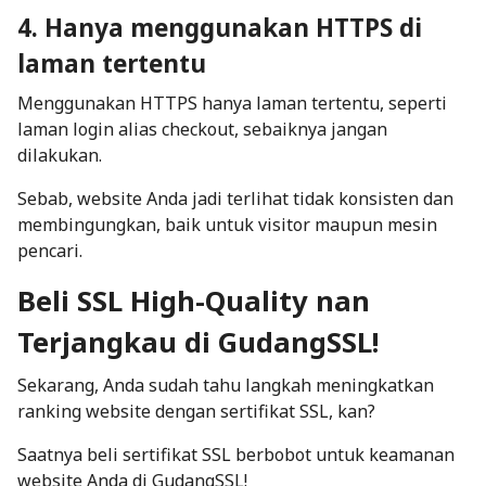
4. Hanya menggunakan HTTPS di
laman tertentu
Menggunakan HTTPS hanya laman tertentu, seperti
laman login alias checkout, sebaiknya jangan
dilakukan.
Sebab, website Anda jadi terlihat tidak konsisten dan
membingungkan, baik untuk visitor maupun mesin
pencari.
Beli SSL High-Quality nan
Terjangkau di GudangSSL!
Sekarang, Anda sudah tahu langkah meningkatkan
ranking website dengan sertifikat SSL, kan?
Saatnya beli sertifikat SSL berbobot untuk keamanan
website Anda di GudangSSL!