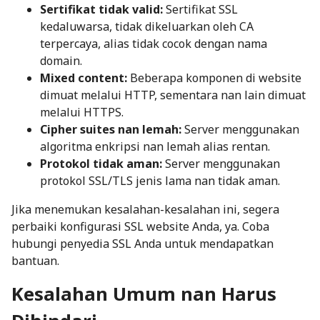
Sertifikat tidak valid:
Sertifikat SSL
kedaluwarsa, tidak dikeluarkan oleh CA
terpercaya, alias tidak cocok dengan nama
domain.
Mixed content:
Beberapa komponen di website
dimuat melalui HTTP, sementara nan lain dimuat
melalui HTTPS.
Cipher suites nan lemah:
Server menggunakan
algoritma enkripsi nan lemah alias rentan.
Protokol tidak aman:
Server menggunakan
protokol SSL/TLS jenis lama nan tidak aman.
Jika menemukan kesalahan-kesalahan ini, segera
perbaiki konfigurasi SSL website Anda, ya. Coba
hubungi penyedia SSL Anda untuk mendapatkan
bantuan.
Kesalahan Umum nan Harus