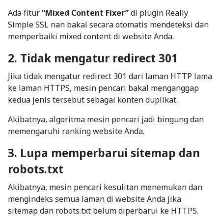
Ada fitur
“Mixed Content Fixer”
di plugin Really
Simple SSL nan bakal secara otomatis mendeteksi dan
memperbaiki mixed content di website Anda.
2. Tidak mengatur redirect 301
Jika tidak mengatur redirect 301 dari laman HTTP lama
ke laman HTTPS, mesin pencari bakal menganggap
kedua jenis tersebut sebagai konten duplikat.
Akibatnya, algoritma mesin pencari jadi bingung dan
memengaruhi ranking website Anda.
3. Lupa memperbarui sitemap dan
robots.txt
Akibatnya, mesin pencari kesulitan menemukan dan
mengindeks semua laman di website Anda jika
sitemap dan robots.txt belum diperbarui ke HTTPS.