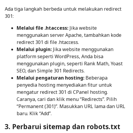
Ada tiga langkah berbeda untuk melakukan redirect
301:
Melalui file .htaccess:
Jika website
menggunakan server Apache, tambahkan kode
redirect 301 di file .htaccess.
Melalui plugin:
Jika website menggunakan
platform seperti WordPress, Anda bisa
menggunakan plugin, seperti Rank Math, Yoast
SEO, dan Simple 301 Redirects.
Melalui pengaturan hosting:
Beberapa
penyedia hosting menyediakan fitur untuk
mengatur redirect 301 di CPanel hosting.
Caranya, cari dan klik menu “Redirects”. Pilih
“Permanent (301)”. Masukkan URL lama dan URL
baru. Klik “Add”.
3. Perbarui sitemap dan robots.txt