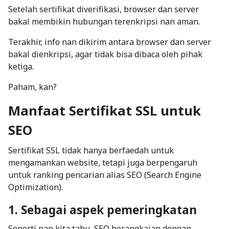
Setelah sertifikat diverifikasi, browser dan server
bakal membikin hubungan terenkripsi nan aman.
Terakhir, info nan dikirim antara browser dan server
bakal dienkripsi, agar tidak bisa dibaca oleh pihak
ketiga.
Paham, kan?
Manfaat Sertifikat SSL untuk
SEO
Sertifikat SSL tidak hanya berfaedah untuk
mengamankan website, tetapi juga berpengaruh
untuk ranking pencarian alias SEO (Search Engine
Optimization).
1. Sebagai aspek pemeringkatan
Seperti nan kita tahu, SEO berangkaian dengan