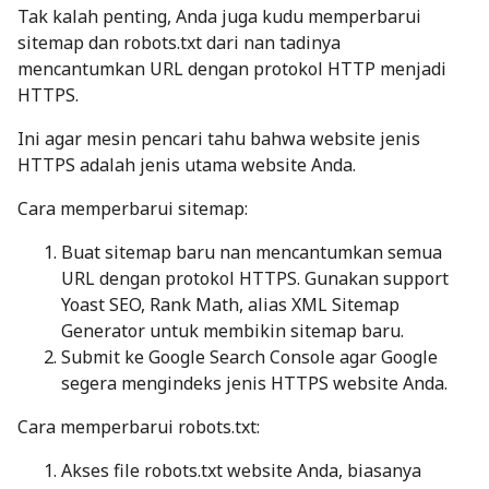
Tak kalah penting, Anda juga kudu memperbarui
sitemap dan robots.txt dari nan tadinya
mencantumkan URL dengan protokol HTTP menjadi
HTTPS.
Ini agar mesin pencari tahu bahwa website jenis
HTTPS adalah jenis utama website Anda.
Cara memperbarui sitemap:
Buat sitemap baru nan mencantumkan semua
URL dengan protokol HTTPS. Gunakan support
Yoast SEO, Rank Math, alias XML Sitemap
Generator untuk membikin sitemap baru.
Submit ke Google Search Console agar Google
segera mengindeks jenis HTTPS website Anda.
Cara memperbarui robots.txt:
Akses file robots.txt website Anda, biasanya