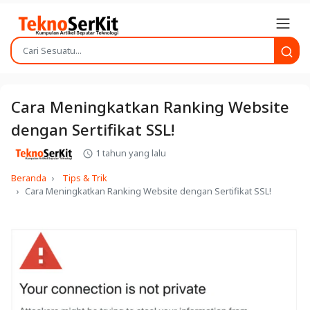
Cara Meningkatkan Ranking Website
dengan Sertifikat SSL!
1 tahun yang lalu
Beranda
Tips & Trik
Cara Meningkatkan Ranking Website dengan Sertifikat SSL!