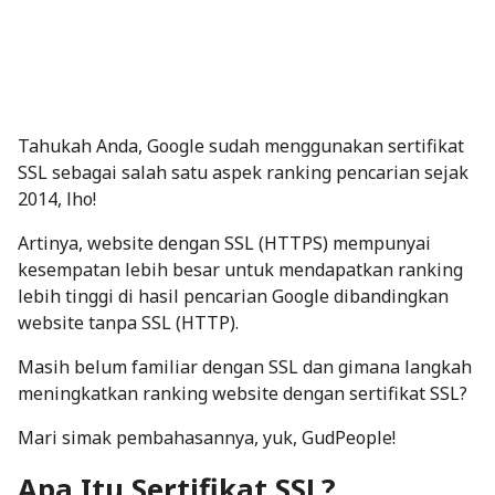
Tahukah Anda, Google sudah menggunakan sertifikat
SSL sebagai
salah satu aspek ranking pencarian
sejak
2014, lho!
Artinya, website dengan SSL (HTTPS) mempunyai
kesempatan lebih besar untuk mendapatkan ranking
lebih tinggi di hasil pencarian Google dibandingkan
website tanpa SSL (HTTP).
Masih belum familiar dengan SSL dan gimana langkah
meningkatkan ranking website dengan sertifikat SSL?
Mari simak pembahasannya, yuk, GudPeople!
Apa Itu Sertifikat SSL?