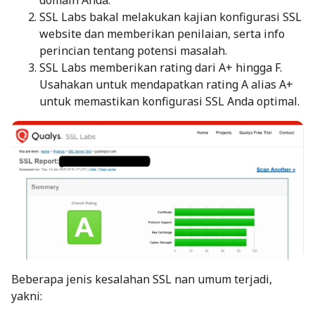
SSL Labs bakal melakukan kajian konfigurasi SSL
website dan memberikan penilaian, serta info
perincian tentang potensi masalah.
SSL Labs memberikan rating dari A+ hingga F.
Usahakan untuk mendapatkan rating A alias A+
untuk memastikan konfigurasi SSL Anda optimal.
Beberapa jenis kesalahan SSL nan umum terjadi,
yakni: