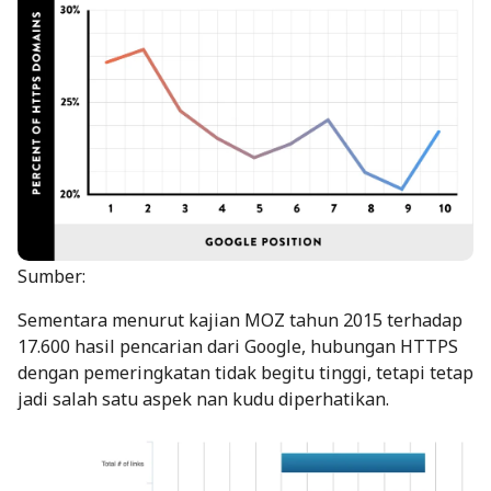
Sumber:
Sementara menurut kajian
MOZ
tahun 2015 terhadap
17.600 hasil pencarian dari Google, hubungan HTTPS
dengan pemeringkatan tidak begitu tinggi, tetapi tetap
jadi salah satu aspek nan kudu diperhatikan.