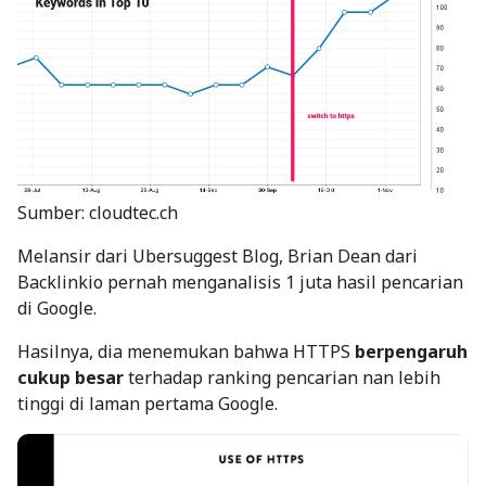
Sumber: cloudtec.ch
Melansir dari
Ubersuggest Blog
, Brian Dean dari
Backlinkio pernah menganalisis
1 juta hasil pencarian
di Google.
Hasilnya, dia menemukan bahwa HTTPS
berpengaruh
cukup besar
terhadap ranking pencarian nan lebih
tinggi di laman pertama Google.