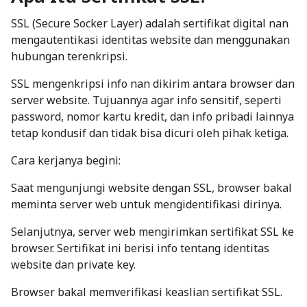
SSL (Secure Socker Layer) adalah sertifikat digital nan
mengautentikasi identitas website dan menggunakan
hubungan terenkripsi.
SSL mengenkripsi info nan dikirim antara browser dan
server website. Tujuannya agar info sensitif, seperti
password, nomor kartu kredit, dan info pribadi lainnya
tetap kondusif dan tidak bisa dicuri oleh pihak ketiga.
Cara kerjanya begini:
Saat mengunjungi website dengan SSL, browser bakal
meminta server web untuk mengidentifikasi dirinya.
Selanjutnya, server web mengirimkan sertifikat SSL ke
browser. Sertifikat ini berisi info tentang identitas
website dan
private key
.
Browser bakal memverifikasi keaslian sertifikat SSL.