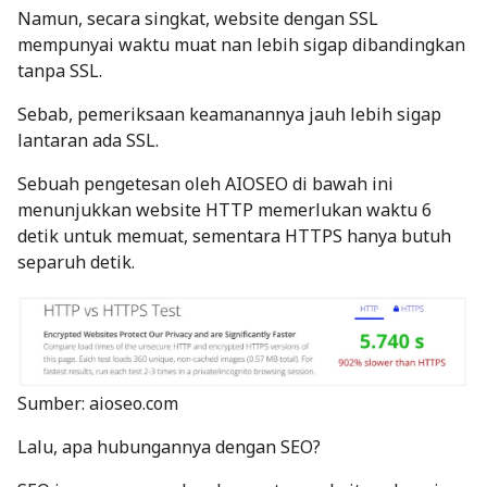
Namun, secara singkat, website dengan SSL
mempunyai waktu muat nan lebih sigap dibandingkan
tanpa SSL.
Sebab, pemeriksaan keamanannya jauh lebih sigap
lantaran ada SSL.
Sebuah pengetesan oleh
AIOSEO
di bawah ini
menunjukkan website HTTP memerlukan waktu 6
detik untuk memuat, sementara HTTPS hanya butuh
separuh detik.
Sumber: aioseo.com
Lalu, apa hubungannya dengan SEO?