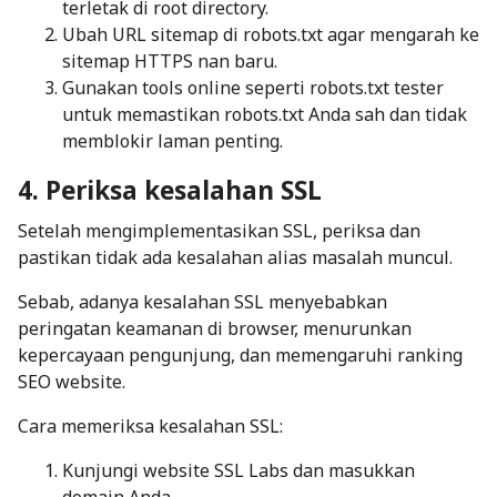
terletak di root directory.
Ubah URL sitemap di robots.txt agar mengarah ke
sitemap HTTPS nan baru.
Gunakan tools online seperti robots.txt tester
untuk memastikan robots.txt Anda sah dan tidak
memblokir laman penting.
4. Periksa kesalahan SSL
Setelah mengimplementasikan SSL, periksa dan
pastikan tidak ada kesalahan alias masalah muncul.
Sebab, adanya kesalahan SSL menyebabkan
peringatan keamanan di browser, menurunkan
kepercayaan pengunjung, dan memengaruhi ranking
SEO website.
Cara memeriksa kesalahan SSL:
Kunjungi website
SSL Labs
dan masukkan
domain Anda.