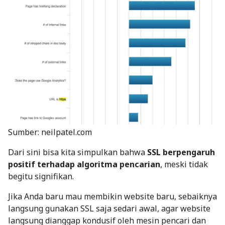
Sumber: neilpatel.com
Dari sini bisa kita simpulkan bahwa
SSL berpengaruh
positif terhadap algoritma pencarian
, meski tidak
begitu signifikan.
Jika Anda baru mau membikin website baru, sebaiknya
langsung gunakan SSL saja sedari awal, agar website
langsung dianggap kondusif oleh mesin pencari dan