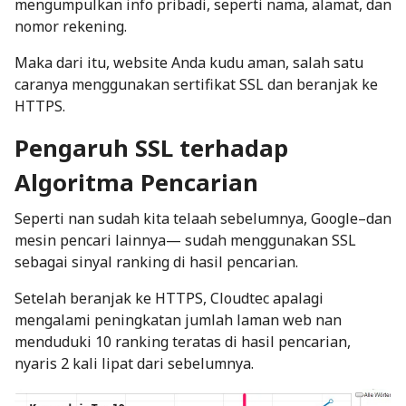
mengumpulkan info pribadi, seperti nama, alamat, dan
nomor rekening.
Maka dari itu, website Anda kudu aman, salah satu
caranya menggunakan sertifikat SSL dan beranjak ke
HTTPS.
Pengaruh SSL terhadap
Algoritma Pencarian
Seperti nan sudah kita telaah sebelumnya, Google–dan
mesin pencari lainnya— sudah menggunakan SSL
sebagai sinyal ranking di hasil pencarian.
Setelah beranjak ke HTTPS,
Cloudtec
apalagi
mengalami peningkatan jumlah laman web nan
menduduki 10 ranking teratas di hasil pencarian,
nyaris 2 kali lipat dari sebelumnya.