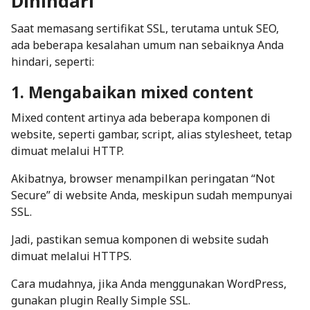
Dihindari
Saat memasang sertifikat SSL, terutama untuk SEO,
ada beberapa kesalahan umum nan sebaiknya Anda
hindari, seperti:
1. Mengabaikan mixed content
Mixed content artinya ada beberapa komponen di
website, seperti gambar, script, alias stylesheet, tetap
dimuat melalui HTTP.
Akibatnya, browser menampilkan peringatan “Not
Secure” di website Anda, meskipun sudah mempunyai
SSL.
Jadi, pastikan semua komponen di website sudah
dimuat melalui HTTPS.
Cara mudahnya, jika Anda menggunakan WordPress,
gunakan plugin
Really Simple SSL
.