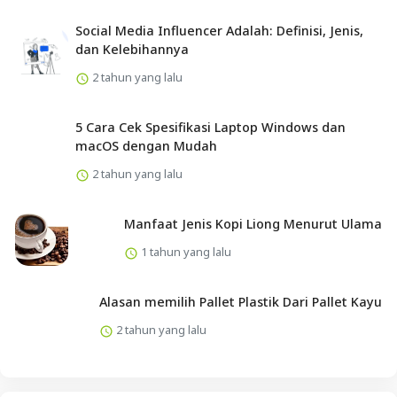
Social Media Influencer Adalah: Definisi, Jenis,
dan Kelebihannya
2 tahun yang lalu
5 Cara Cek Spesifikasi Laptop Windows dan
macOS dengan Mudah
2 tahun yang lalu
Manfaat Jenis Kopi Liong Menurut Ulama
1 tahun yang lalu
Alasan memilih Pallet Plastik Dari Pallet Kayu
2 tahun yang lalu