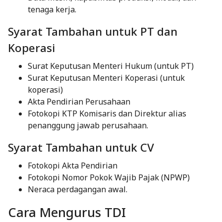
tenaga kerja.
Syarat Tambahan untuk PT dan
Koperasi
Surat Keputusan Menteri Hukum (untuk PT)
Surat Keputusan Menteri Koperasi (untuk
koperasi)
Akta Pendirian Perusahaan
Fotokopi KTP Komisaris dan Direktur alias
penanggung jawab perusahaan.
Syarat Tambahan untuk CV
Fotokopi Akta Pendirian
Fotokopi Nomor Pokok Wajib Pajak (NPWP)
Neraca perdagangan awal.
Cara Mengurus TDI