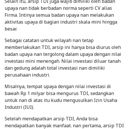
Selain itu, arsip TDI juga wajib dimiliki oleh badan
upaya nan tidak berbadan norma seperti CV alias
Firma. Intinya semua badan upaya nan melakukan
aktivitas upaya di bagian industri skala mini hingga
besar.
Sebagai catatan untuk wilayah nan tetap
memberlakukan TDI, arsip ini hanya bisa diurus oleh
badan upaya nan tergolong dalam upaya dengan nilai
investasi mini menengah. Nilai investasi diluar tanah
dan gedung adalah total investasi nan dimiliki
perusahaan industri.
Misalnya, tempat upaya dengan nilai investasi di
bawah Rp 1 milyar bisa mengurus TDI, sedangkan
untuk nan di atas itu kudu mengusulkan Izin Usaha
Industri (IUI).
Setelah mendapatkan arsip TDI, Anda bisa
mendapatkan banyak manfaat. nan pertama, arsip TDI