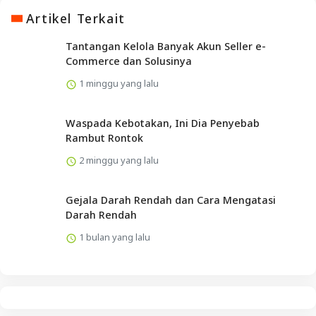
Artikel Terkait
Tantangan Kelola Banyak Akun Seller e-
Commerce dan Solusinya
1 minggu yang lalu
Waspada Kebotakan, Ini Dia Penyebab
Rambut Rontok
2 minggu yang lalu
Gejala Darah Rendah dan Cara Mengatasi
Darah Rendah
1 bulan yang lalu