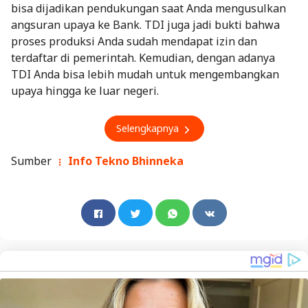
bisa dijadikan pendukungan saat Anda mengusulkan
angsuran upaya ke Bank. TDI juga jadi bukti bahwa
proses produksi Anda sudah mendapat izin dan
terdaftar di pemerintah. Kemudian, dengan adanya
TDI Anda bisa lebih mudah untuk mengembangkan
upaya hingga ke luar negeri.
Selengkapnya
Sumber
Info Tekno Bhinneka