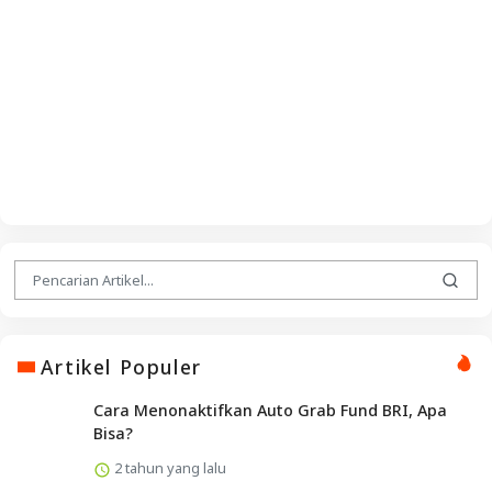
Artikel Populer
Cara Menonaktifkan Auto Grab Fund BRI, Apa
Bisa?
2 tahun yang lalu