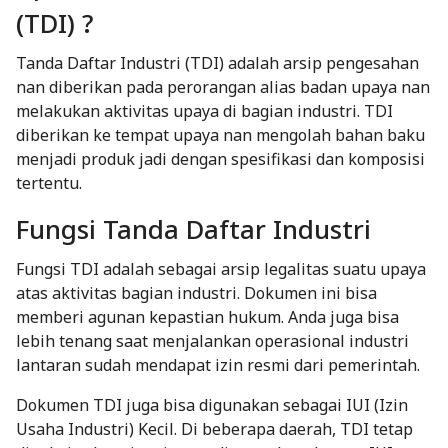
(TDI) ?
Tanda Daftar Industri (TDI) adalah arsip pengesahan
nan diberikan pada perorangan alias badan upaya nan
melakukan aktivitas upaya di bagian industri. TDI
diberikan ke tempat upaya nan mengolah bahan baku
menjadi produk jadi dengan spesifikasi dan komposisi
tertentu.
Fungsi Tanda Daftar Industri
Fungsi TDI adalah sebagai arsip legalitas suatu upaya
atas aktivitas bagian industri. Dokumen ini bisa
memberi agunan kepastian hukum. Anda juga bisa
lebih tenang saat menjalankan operasional industri
lantaran sudah mendapat izin resmi dari pemerintah.
Dokumen TDI juga bisa digunakan sebagai IUI (Izin
Usaha Industri) Kecil. Di beberapa daerah, TDI tetap