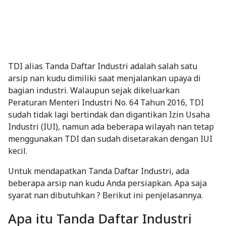
TDI alias Tanda Daftar Industri adalah salah satu
arsip nan kudu dimiliki saat menjalankan upaya di
bagian industri. Walaupun sejak dikeluarkan
Peraturan Menteri Industri No. 64 Tahun 2016, TDI
sudah tidak lagi bertindak dan digantikan Izin Usaha
Industri (IUI), namun ada beberapa wilayah nan tetap
menggunakan TDI dan sudah disetarakan dengan IUI
kecil.
Untuk mendapatkan Tanda Daftar Industri, ada
beberapa arsip nan kudu Anda persiapkan. Apa saja
syarat nan dibutuhkan ? Berikut ini penjelasannya.
Apa itu Tanda Daftar Industri