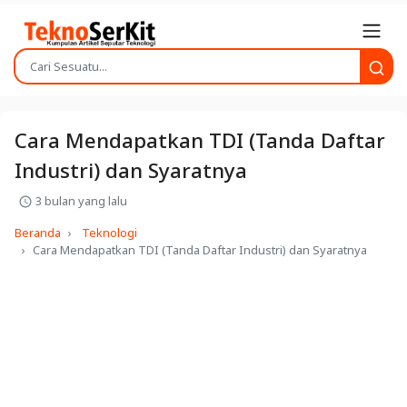
Cara Mendapatkan TDI (Tanda Daftar
Industri) dan Syaratnya
3 bulan yang lalu
Beranda
Teknologi
Cara Mendapatkan TDI (Tanda Daftar Industri) dan Syaratnya