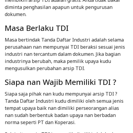
diminta penghasilan apapun untuk pengurusan
dokumen.
Masa Berlaku TDI
Masa bertindak Tanda Daftar Industri adalah selama
perusahaan nan mempunyai TDI beraksi sesuai jenis
industri nan tercantum dalam dokumen. Jika bagian
industrinya berubah, maka pemilik upaya kudu
mengusulkan perubahan arsip TDI.
Siapa nan Wajib Memiliki TDI ?
Siapa saja pihak nan kudu mempunyai arsip TDI ?
Tanda Daftar Industri kudu dimiliki oleh semua jenis
tempat upaya baik nan dimiliki perseorangan alias
nan sudah berbentuk badan upaya nan berbadan
norma seperti PT dan Koperasi.