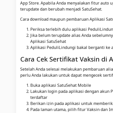
App Store. Apabila Anda menyalakan fitur auto 
terupdate dan berubah menjadi SatuSehat.
Cara download maupun pembaruan Aplikasi Satu
Periksa terlebih dulu aplikasi PeduliLind
Jika belum terupdate alias Anda sebelumny
Aplikasi SatuSehat
Aplikasi PeduliLindungi bakal berganti ke
Cara Cek Sertifikat Vaksin di 
Setelah Anda selesai melakukan pembaruan alia
perlu Anda lakukan untuk dapat mengecek sertifi
Buka aplikasi SatuSehat Mobile
Lakukan login pada aplikasi dengan akun P
terdaftar
Berikan izin pada aplikasi untuk memberik
Pada laman utama, pilih fitur Vaksin dan I