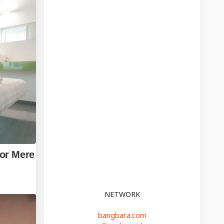
NETWORK
bangbara.com