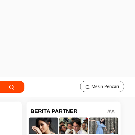
Mesin Pencari