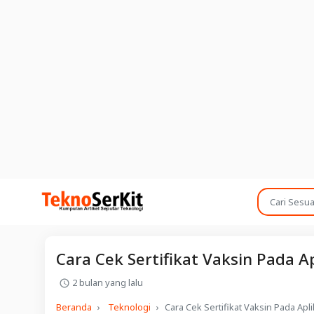
Cara Cek Sertifikat Vaksin Pada A
2 bulan yang lalu
Beranda
Teknologi
Cara Cek Sertifikat Vaksin Pada Apl