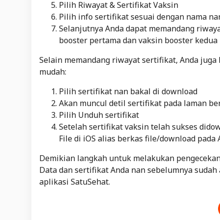
Pilih Riwayat & Sertifikat Vaksin
Pilih info sertifikat sesuai dengan nama na
Selanjutnya Anda dapat memandang riwayat 
booster pertama dan vaksin booster kedua
Selain memandang riwayat sertifikat, Anda juga 
mudah:
Pilih sertifikat nan bakal di download
Akan muncul detil sertifikat pada laman be
Pilih Unduh sertifikat
Setelah sertifikat vaksin telah sukses did
File di iOS alias berkas file/download pada
Demikian langkah untuk melakukan pengecekan d
Data dan sertifikat Anda nan sebelumnya sudah 
aplikasi SatuSehat.