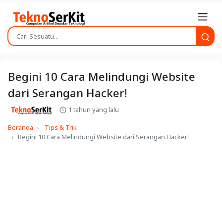
Begini 10 Cara Melindungi Website
dari Serangan Hacker!
1 tahun yang lalu
Beranda
Tips & Trik
Begini 10 Cara Melindungi Website dari Serangan Hacker!