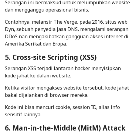
Serangan ini bermaksud untuk melumpuhkan website
dan mengganggu operasional bisnis.
Contohnya, melansir The Verge, pada 2016, situs web
Dyn, sebuah penyedia jasa DNS, mengalami serangan
DDoS nan mengakibatkan gangguan akses internet di
Amerika Serikat dan Eropa.
5. Cross-site Scripting (XSS)
Serangan XSS terjadi lantaran hacker menyisipkan
kode jahat ke dalam website.
Ketika visitor mengakses website tersebut, kode jahat
bakal dijalankan di browser mereka.
Kode ini bisa mencuri cookie, session ID, alias info
sensitif lainnya.
6. Man-in-the-Middle (MitM) Attack