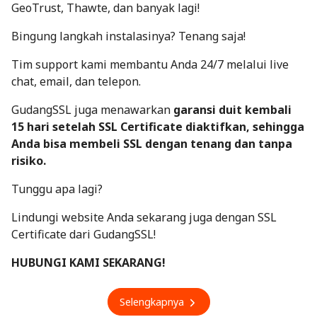
GeoTrust, Thawte, dan banyak lagi!
Bingung langkah instalasinya? Tenang saja!
Tim support kami membantu Anda 24/7 melalui live
chat, email, dan telepon.
GudangSSL juga menawarkan
garansi duit kembali
15 hari setelah SSL Certificate diaktifkan
, sehingga
Anda bisa membeli SSL dengan tenang dan tanpa
risiko.
Tunggu apa lagi?
Lindungi website Anda sekarang juga dengan SSL
Certificate dari GudangSSL!
HUBUNGI KAMI SEKARANG!
Selengkapnya