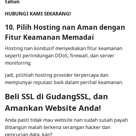
tahun
.
HUBUNGI KAMI SEKARANG!
10. Pilih Hosting nan Aman dengan
Fitur Keamanan Memadai
Hosting nan kondusif menyediakan fitur keamanan
seperti perlindungan DDoS, firewall, dan server
monitoring.
Jadi, pilihlah hosting provider terpercaya dan
mempunyai reputasi baik dalam perihal keamanan.
Beli SSL di GudangSSL, dan
Amankan Website Anda!
Anda pasti tidak mau website nan sudah susah payah
dibangun malah terkena serangan hacker dan
pencurian data, kan?