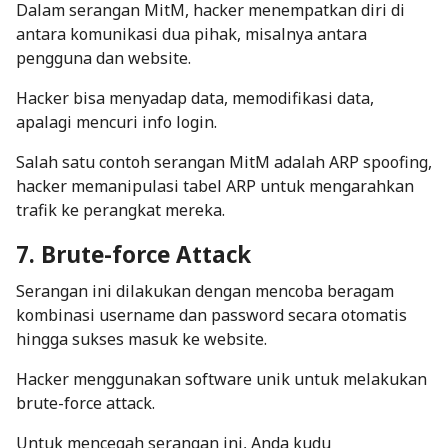
Dalam serangan MitM, hacker menempatkan diri di
antara komunikasi dua pihak, misalnya antara
pengguna dan website.
Hacker bisa menyadap data, memodifikasi data,
apalagi mencuri info login.
Salah satu contoh serangan MitM adalah ARP spoofing,
hacker memanipulasi tabel ARP untuk mengarahkan
trafik ke perangkat mereka.
7. Brute-force Attack
Serangan ini dilakukan dengan mencoba beragam
kombinasi username dan password secara otomatis
hingga sukses masuk ke website.
Hacker menggunakan software unik untuk melakukan
brute-force attack.
Untuk mencegah serangan ini, Anda kudu