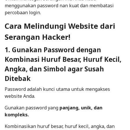
menggunakan password nan kuat dan membatasi
percobaan login.
Cara Melindungi Website dari
Serangan Hacker!
1. Gunakan Password dengan
Kombinasi Huruf Besar, Huruf Kecil,
Angka, dan Simbol agar Susah
Ditebak
Password adalah kunci utama untuk mengakses
website Anda.
Gunakan password yang
panjang, unik, dan
kompleks.
Kombinasikan huruf besar, huruf kecil, angka, dan