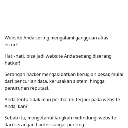
Website Anda sering mengalami gangguan alias
error?
Hati-hati, bisa jadi website Anda sedang diserang
hacker!
Serangan hacker mengakibatkan kerugian besar, mulai
dari pencurian data, kerusakan sistem, hingga
penurunan reputasi.
Anda tentu tidak mau perihal ini terjadi pada website
Anda, kan?
Sebab itu, mengetahui langkah melindungi website
dari serangan hacker sangat penting.