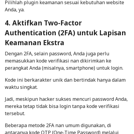
Pilihlah plugin keamanan sesuai kebutuhan website
Anda, ya.
4. Aktifkan Two-Factor
Authentication (2FA) untuk Lapisan
Keamanan Ekstra
Dengan 2FA, selain password, Anda juga perlu
memasukkan kode verifikasi nan dikirimkan ke
perangkat Anda (misalnya, smartphone) untuk login.
Kode ini berkarakter unik dan bertindak hanya dalam
waktu singkat.
Jadi, meskipun hacker sukses mencuri password Anda,
mereka tetap tidak bisa login tanpa kode verifikasi
tersebut.
Beberapa metode 2FA nan umum digunakan, di
antaranya kode OTP (One-Time Password) melalui