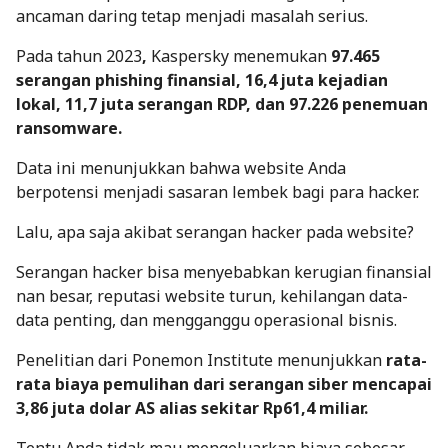
ancaman daring tetap menjadi masalah serius.
Pada tahun 2023
,
Kaspersky menemukan
97.465
serangan phishing finansial, 16,4 juta kejadian
lokal, 11,7 juta serangan RDP, dan 97.226 penemuan
ransomware.
Data ini menunjukkan bahwa website Anda
berpotensi menjadi sasaran lembek bagi para hacker.
Lalu, apa saja akibat serangan hacker pada website?
Serangan hacker bisa menyebabkan kerugian finansial
nan besar, reputasi website turun, kehilangan data-
data penting, dan mengganggu operasional bisnis.
Penelitian dari Ponemon Institute menunjukkan
rata-
rata biaya pemulihan dari serangan siber mencapai
3,86 juta dolar AS alias sekitar Rp61,4 miliar.