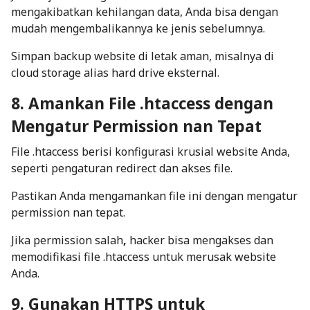
mengakibatkan kehilangan data, Anda bisa dengan
mudah mengembalikannya ke jenis sebelumnya.
Simpan backup website di letak aman, misalnya di
cloud storage alias hard drive eksternal.
8. Amankan File .htaccess dengan
Mengatur Permission nan Tepat
File .htaccess berisi konfigurasi krusial website Anda,
seperti pengaturan redirect dan akses file.
Pastikan Anda mengamankan file ini dengan mengatur
permission nan tepat.
Jika permission salah
,
hacker bisa mengakses dan
memodifikasi file .htaccess untuk merusak website
Anda.
9. Gunakan HTTPS untuk