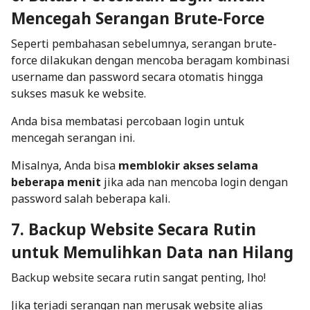
Mencegah Serangan Brute-Force
Seperti pembahasan sebelumnya, serangan brute-
force dilakukan dengan mencoba beragam kombinasi
username
dan
password
secara otomatis hingga
sukses masuk ke website.
Anda bisa membatasi percobaan login untuk
mencegah serangan ini.
Misalnya, Anda bisa
memblokir akses selama
beberapa menit
jika ada nan mencoba login dengan
password salah beberapa kali.
7. Backup Website Secara Rutin
untuk Memulihkan Data nan Hilang
Backup website secara rutin sangat penting, lho!
Jika terjadi serangan nan merusak website alias