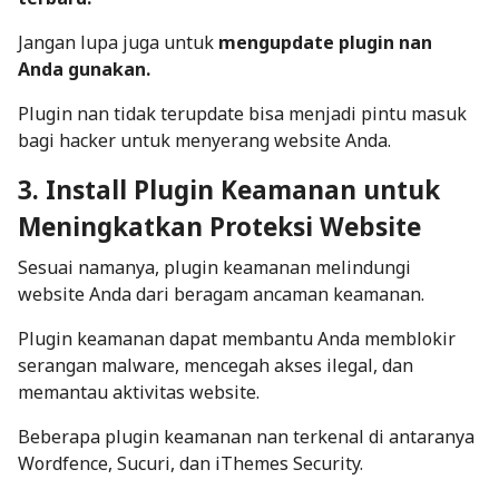
Jangan lupa juga untuk
mengupdate plugin nan
Anda gunakan.
Plugin nan tidak terupdate bisa menjadi pintu masuk
bagi hacker untuk menyerang website Anda.
3. Install Plugin Keamanan untuk
Meningkatkan Proteksi Website
Sesuai namanya, plugin keamanan melindungi
website Anda dari beragam ancaman keamanan.
Plugin keamanan dapat membantu Anda memblokir
serangan malware, mencegah akses ilegal, dan
memantau aktivitas website.
Beberapa plugin keamanan nan terkenal di antaranya
Wordfence, Sucuri, dan iThemes Security.