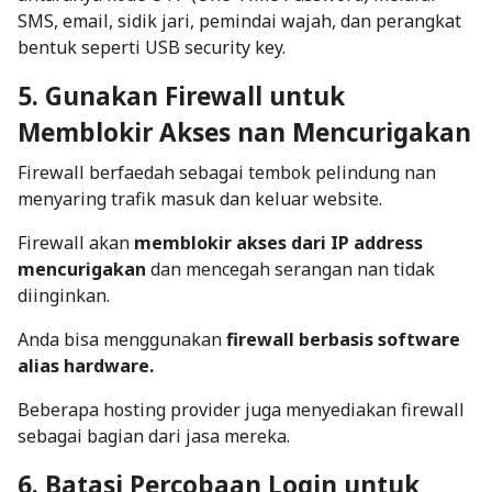
SMS, email, sidik jari, pemindai wajah, dan perangkat
bentuk seperti USB security key.
5. Gunakan Firewall untuk
Memblokir Akses nan Mencurigakan
Firewall berfaedah sebagai tembok pelindung nan
menyaring trafik masuk dan keluar website.
Firewall akan
memblokir akses dari IP address
mencurigakan
dan mencegah serangan nan tidak
diinginkan.
Anda bisa menggunakan
firewall berbasis software
alias hardware.
Beberapa hosting provider juga menyediakan firewall
sebagai bagian dari jasa mereka.
6. Batasi Percobaan Login untuk