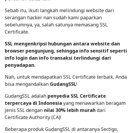
Sebab itu, ikuti langkah melindungi website dari
serangan hacker nan sudah kami paparkan
sebelumnya, ya, salah satunya memasang SSL
Certificate.
SSL mengenkripsi hubungan antara website dan
browser pengunjung, sehingga info sensitif seperti
info login dan info transaksi terlindungi dari
penyadapan.
Nah, untuk mendapatkan SSL Certificate terbaik, Anda
bisa mengandalkan
GudangSSL
!
GudangSSL adalah
penyedia SSL Certificate
terpercaya di Indonesia
yang menawarkan beragam
jenis SSL dengan
nilai 30% lebih murah
dari
Certificate Authority (CA)!
Beberapa produk GudangSSL di antaranya Sectigo,