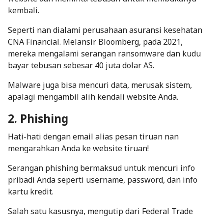
kembali.
Seperti nan dialami perusahaan asuransi kesehatan
CNA Financial. Melansir Bloomberg, pada 2021,
mereka mengalami serangan ransomware dan kudu
bayar tebusan sebesar 40 juta dolar AS.
Malware juga bisa mencuri data, merusak sistem,
apalagi mengambil alih kendali website Anda.
2. Phishing
Hati-hati dengan email alias pesan tiruan nan
mengarahkan Anda ke website tiruan!
Serangan phishing bermaksud untuk mencuri info
pribadi Anda seperti username, password, dan info
kartu kredit.
Salah satu kasusnya, mengutip dari Federal Trade