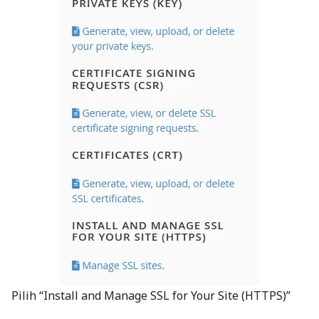
Pilih “Install and Manage SSL for Your Site (HTTPS)”