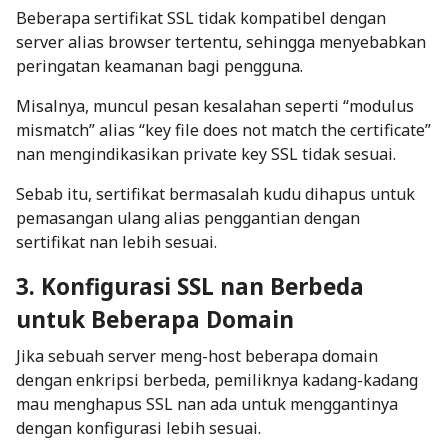
Beberapa sertifikat SSL tidak kompatibel dengan
server alias browser tertentu, sehingga menyebabkan
peringatan keamanan bagi pengguna.
Misalnya, muncul pesan kesalahan seperti
“modulus
mismatch”
alias
“key file does not match the certificate”
nan mengindikasikan
private key
SSL tidak sesuai.
Sebab itu, sertifikat bermasalah kudu dihapus untuk
pemasangan ulang alias penggantian dengan
sertifikat nan lebih sesuai.
3. Konfigurasi SSL nan Berbeda
untuk Beberapa Domain
Jika sebuah server meng-host beberapa domain
dengan enkripsi berbeda, pemiliknya kadang-kadang
mau menghapus SSL nan ada untuk menggantinya
dengan konfigurasi lebih sesuai.