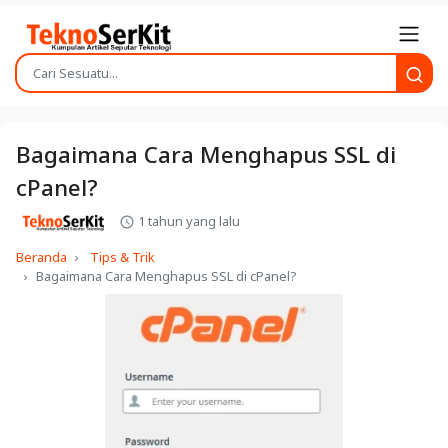
Bagaimana Cara Menghapus SSL di
cPanel?
1 tahun yang lalu
Beranda
Tips & Trik
Bagaimana Cara Menghapus SSL di cPanel?