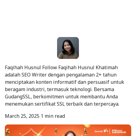
Faqihah Husnul
Follow
Faqihah Husnul Khatimah
adalah SEO Writer dengan pengalaman 2+ tahun
menciptakan konten informatif dan persuasif untuk
beragam industri, termasuk teknologi. Bersama
GudangSSL, berkomitmen untuk membantu Anda
menemukan sertifikat SSL terbaik dan terpercaya.
March 25, 2025
1 min read