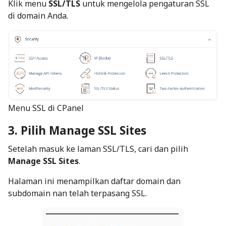
Klik menu
SSL/TLS
untuk mengelola pengaturan SSL
di domain Anda.
Menu SSL di CPanel
3. Pilih Manage SSL Sites
Setelah masuk ke laman SSL/TLS, cari dan pilih
Manage SSL Sites
.
Halaman ini menampilkan daftar domain dan
subdomain nan telah terpasang SSL.