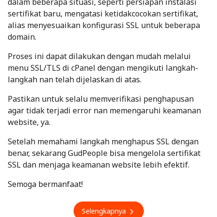
dalam beberapa situasi, seperti persiapan instalasi
sertifikat baru, mengatasi ketidakcocokan sertifikat,
alias menyesuaikan konfigurasi SSL untuk beberapa
domain.
Proses ini dapat dilakukan dengan mudah melalui
menu SSL/TLS di cPanel dengan mengikuti langkah-
langkah nan telah dijelaskan di atas.
Pastikan untuk selalu memverifikasi penghapusan
agar tidak terjadi error nan memengaruhi keamanan
website, ya.
Setelah memahami langkah menghapus SSL dengan
benar, sekarang GudPeople bisa mengelola sertifikat
SSL dan menjaga keamanan website lebih efektif.
Semoga bermanfaat!
Selengkapnya