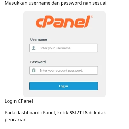
Masukkan username dan password nan sesuai.
Login CPanel
Pada dashboard cPanel, ketik
SSL/TLS
di kotak
pencarian.