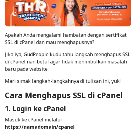
Apakah Anda mengalami hambatan dengan sertifikat
SSL di cPanel dan mau menghapusnya?
Jika iya, GudPeople kudu tahu langkah menghapus SSL
di cPanel nan betul agar tidak menimbulkan masalah
baru pada website.
Mari simak langkah-langkahnya di tulisan ini, yuk!
Cara Menghapus SSL di cPanel
1. Login ke cPanel
Masuk ke cPanel melalui
https://namadomain/cpanel
.