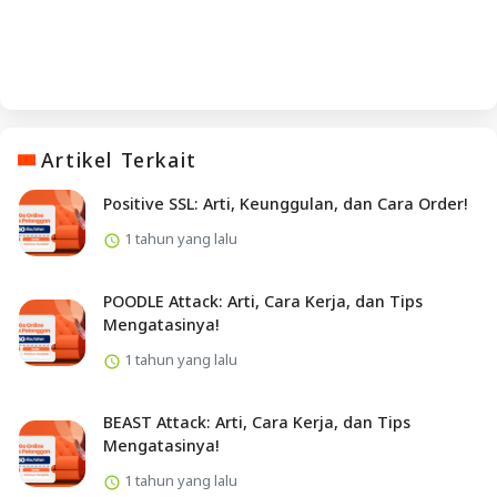
Artikel Terkait
Positive SSL: Arti, Keunggulan, dan Cara Order!
1 tahun yang lalu
POODLE Attack: Arti, Cara Kerja, dan Tips
Mengatasinya!
1 tahun yang lalu
BEAST Attack: Arti, Cara Kerja, dan Tips
Mengatasinya!
1 tahun yang lalu