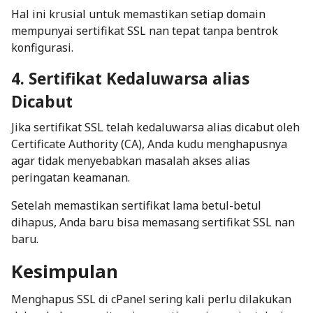
Hal ini krusial untuk memastikan setiap domain
mempunyai sertifikat SSL nan tepat tanpa bentrok
konfigurasi.
4. Sertifikat Kedaluwarsa alias
Dicabut
Jika sertifikat SSL telah kedaluwarsa alias dicabut oleh
Certificate Authority (CA), Anda kudu menghapusnya
agar tidak menyebabkan masalah akses alias
peringatan keamanan.
Setelah memastikan sertifikat lama betul-betul
dihapus, Anda baru bisa memasang sertifikat SSL nan
baru.
Kesimpulan
Menghapus SSL di cPanel sering kali perlu dilakukan