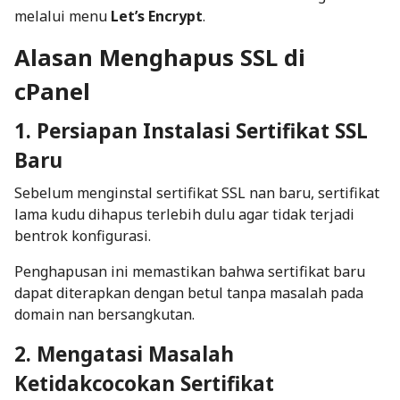
melalui menu
Let’s Encrypt
.
Alasan Menghapus SSL di
cPanel
1. Persiapan Instalasi Sertifikat SSL
Baru
Sebelum menginstal sertifikat SSL nan baru, sertifikat
lama kudu dihapus terlebih dulu agar tidak terjadi
bentrok konfigurasi.
Penghapusan ini memastikan bahwa sertifikat baru
dapat diterapkan dengan betul tanpa masalah pada
domain nan bersangkutan.
2. Mengatasi Masalah
Ketidakcocokan Sertifikat