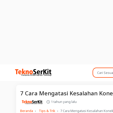
7 Cara Mengatasi Kesalahan Konek
1 tahun yang lalu
Beranda
Tips & Trik
7 Cara Mengatasi Kesalahan Konek