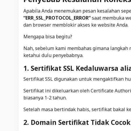
Apabila Anda menemukan pesan kesalahan sepe
“ERR_SSL_PROTOCOL_ERROR”
saat membuka web
dan browser memblokir akses ke website Anda.
Mengapa bisa begitu?
Nah, sebelum kami membahas gimana langkah me
ketahui dulu penyebabnya.
1. Sertifikat SSL Kedaluwarsa ali
Sertifikat SSL digunakan untuk mengaktifkan hu
Sertifikat ini dikeluarkan oleh Certificate Auth
biasanya 1-2 tahun.
Setelah masa bertindak habis, sertifikat bakal
2. Domain Sertifikat Tidak Cocok