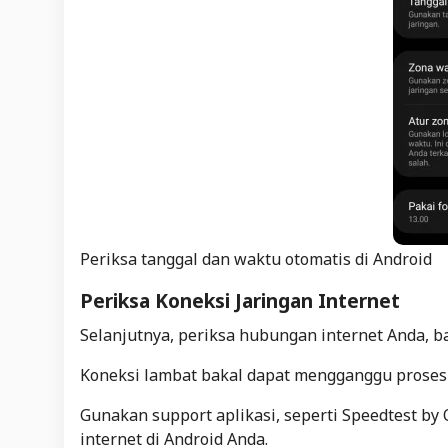
Periksa tanggal dan waktu otomatis di Android
Periksa Koneksi Jaringan Internet
Selanjutnya, periksa hubungan internet Anda, ba
Koneksi lambat bakal dapat mengganggu proses
Gunakan support aplikasi, seperti Speedtest b
internet di Android Anda.