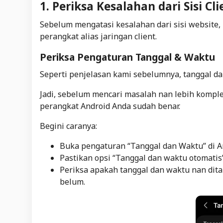
1. Periksa Kesalahan dari Sisi Cl
Sebelum mengatasi kesalahan dari sisi website
perangkat alias jaringan client.
Periksa Pengaturan Tanggal & Waktu
Seperti penjelasan kami sebelumnya, tanggal da
Jadi, sebelum mencari masalah nan lebih komple
perangkat Android Anda sudah benar.
Begini caranya:
Buka pengaturan “Tanggal dan Waktu” di A
Pastikan opsi “Tanggal dan waktu otomatis”
Periksa apakah tanggal dan waktu nan di
belum.