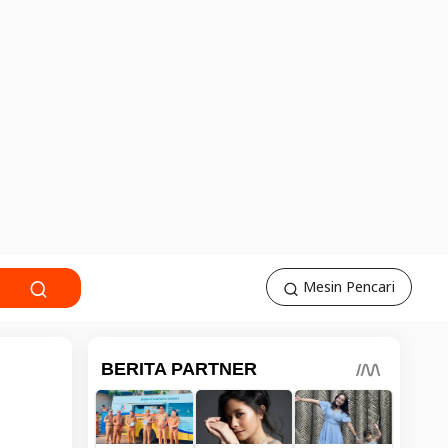
Mesin Pencari