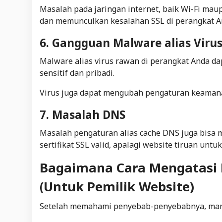
Masalah pada jaringan internet, baik Wi-Fi maup
dan memunculkan kesalahan SSL di perangkat A
6. Gangguan Malware alias Viru
Malware alias virus rawan di perangkat Anda 
sensitif dan pribadi.
Virus juga dapat mengubah pengaturan keamanan
7. Masalah DNS
Masalah pengaturan alias cache DNS juga bisa 
sertifikat SSL valid, apalagi website tiruan untu
Bagaimana Cara Mengatasi K
(Untuk Pemilik Website)
Setelah memahami penyebab-penyebabnya, mari 