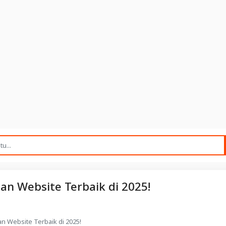
n Website Terbaik di 2025!
 Website Terbaik di 2025!