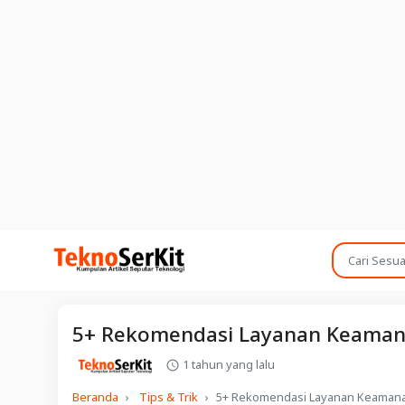
5+ Rekomendasi Layanan Keamana
1 tahun yang lalu
Beranda
Tips & Trik
5+ Rekomendasi Layanan Keamanan