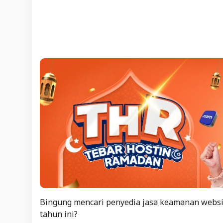
Bingung mencari penyedia jasa keamanan websi
tahun ini?