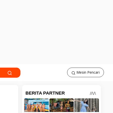
Mesin Pencari