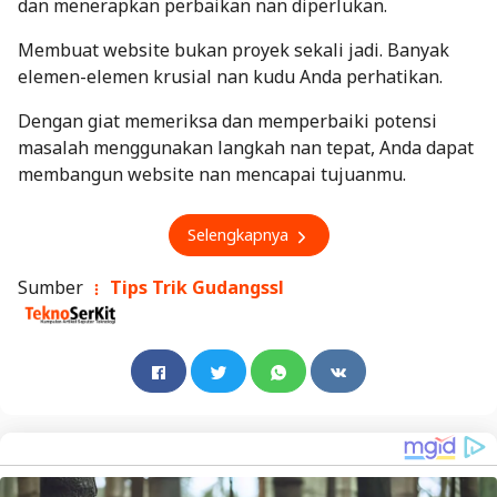
dan menerapkan perbaikan nan diperlukan.
Membuat website bukan proyek sekali jadi. Banyak
elemen-elemen krusial nan kudu Anda perhatikan.
Dengan giat memeriksa dan memperbaiki potensi
masalah menggunakan langkah nan tepat, Anda dapat
membangun website nan mencapai tujuanmu.
Selengkapnya
Sumber
Tips Trik Gudangssl