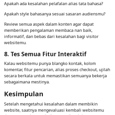
Apakah ada kesalahan pelafalan alias tata bahasa?
Apakah style bahasanya sesuai sasaran audiensmu?
Review semua aspek dalam konten agar dapat
memberikan pengalaman membaca nan baik,
informatif, dan bebas dari kesalahan bagi visitor
websitemu.
8. Tes Semua Fitur Interaktif
Kalau websitemu punya blangko kontak, kolom
komentar, fitur pencarian, alias proses
checkout
, ujilah
secara berkala untuk memastikan semuanya bekerja
sebagaimana mestinya.
Kesimpulan
Setelah mengetahui kesalahan dalam membikin
website, saatnya mengevaluasi kembali websitemu