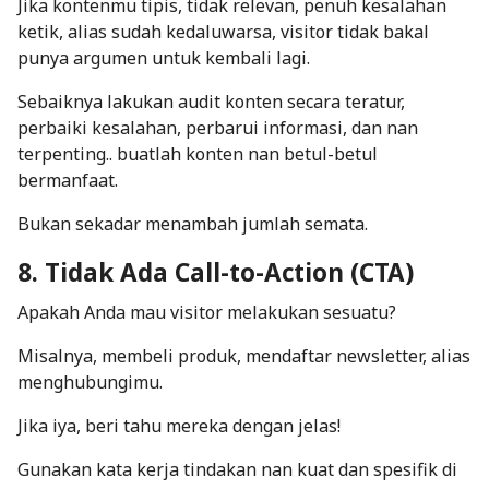
Jika kontenmu tipis, tidak relevan, penuh kesalahan
ketik, alias sudah kedaluwarsa, visitor tidak bakal
punya argumen untuk kembali lagi.
Sebaiknya lakukan audit konten secara teratur,
perbaiki kesalahan, perbarui informasi, dan nan
terpenting.. buatlah konten nan betul-betul
bermanfaat.
Bukan sekadar menambah jumlah semata.
8. Tidak Ada
Call-to-Action
(CTA)
Apakah Anda mau visitor melakukan sesuatu?
Misalnya, membeli produk, mendaftar
newsletter
, alias
menghubungimu.
Jika iya, beri tahu mereka dengan jelas!
Gunakan kata kerja tindakan nan kuat dan spesifik di