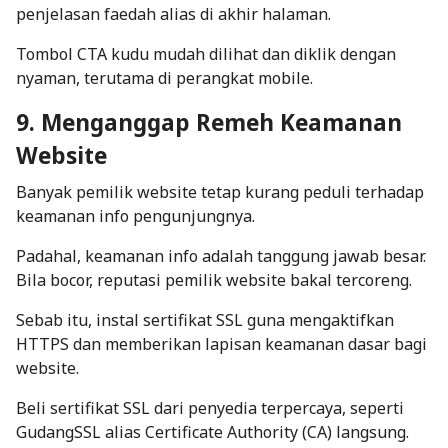
penjelasan faedah alias di akhir halaman.
Tombol CTA kudu mudah dilihat dan diklik dengan
nyaman, terutama di perangkat
mobile
.
9. Menganggap Remeh Keamanan
Website
Banyak pemilik website tetap kurang peduli terhadap
keamanan info pengunjungnya.
Padahal, keamanan info adalah tanggung jawab besar.
Bila bocor, reputasi pemilik website bakal tercoreng.
Sebab itu, instal
sertifikat SSL
guna mengaktifkan
HTTPS dan memberikan lapisan keamanan dasar bagi
website.
Beli sertifikat SSL dari penyedia terpercaya, seperti
GudangSSL
alias Certificate Authority (CA) langsung.