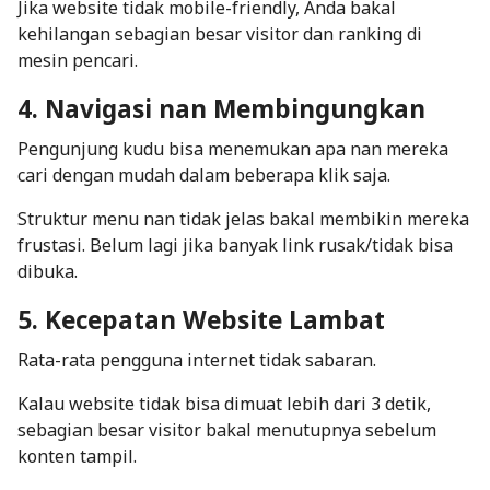
Jika website tidak
mobile-friendly
, Anda bakal
kehilangan sebagian besar visitor dan ranking di
mesin pencari.
4. Navigasi nan Membingungkan
Pengunjung kudu bisa menemukan apa nan mereka
cari dengan mudah dalam beberapa klik saja.
Struktur menu nan tidak jelas bakal membikin mereka
frustasi. Belum lagi jika banyak
link
rusak/tidak bisa
dibuka.
5. Kecepatan Website Lambat
Rata-rata pengguna internet tidak sabaran.
Kalau website tidak bisa dimuat lebih dari 3 detik,
sebagian besar visitor bakal menutupnya sebelum
konten tampil.