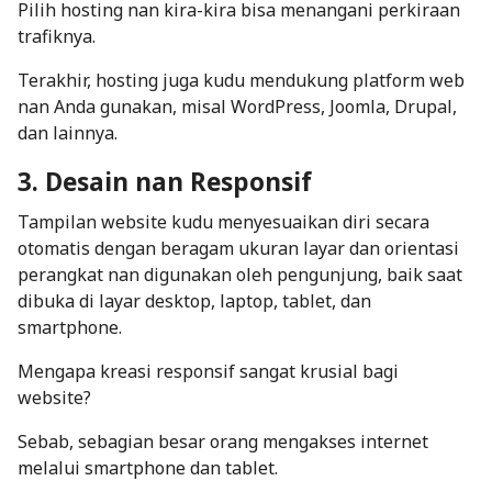
Pilih hosting nan kira-kira bisa menangani
perkiraan
trafiknya.
Terakhir, hosting juga kudu mendukung platform web
nan Anda gunakan, misal WordPress, Joomla, Drupal,
dan lainnya.
3. Desain nan Responsif
Tampilan website kudu menyesuaikan diri secara
otomatis dengan beragam ukuran layar dan orientasi
perangkat nan digunakan oleh pengunjung, baik saat
dibuka di layar desktop, laptop, tablet, dan
smartphone.
Mengapa kreasi responsif sangat krusial bagi
website?
Sebab, sebagian besar orang mengakses internet
melalui
smartphone
dan tablet.