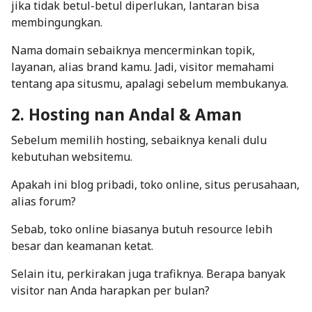
jika tidak betul-betul diperlukan, lantaran bisa
membingungkan.
Nama domain sebaiknya mencerminkan topik,
layanan, alias brand kamu. Jadi, visitor memahami
tentang apa situsmu, apalagi sebelum membukanya.
2. Hosting nan Andal & Aman
Sebelum memilih hosting, sebaiknya kenali dulu
kebutuhan websitemu.
Apakah ini
blog pribadi
, toko
online
, situs perusahaan,
alias forum?
Sebab, toko
online
biasanya butuh
resource
lebih
besar dan keamanan ketat.
Selain itu, perkirakan juga trafiknya. Berapa banyak
visitor nan Anda harapkan per bulan?