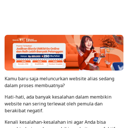
Kamu baru saja meluncurkan website alias sedang
dalam proses membuatnya?
Hati-hati, ada banyak kesalahan dalam membikin
website nan sering terlewat oleh pemula dan
berakibat negatif.
Kenali kesalahan-kesalahan ini agar Anda bisa