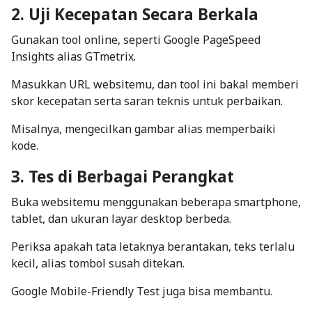
2. Uji Kecepatan Secara Berkala
Gunakan
tool
online
, seperti
Google PageSpeed
Insights
alias
GTmetrix
.
Masukkan URL websitemu, dan
tool
ini bakal memberi
skor kecepatan serta saran teknis untuk perbaikan.
Misalnya, mengecilkan gambar alias memperbaiki
kode.
3. Tes di Berbagai Perangkat
Buka websitemu menggunakan beberapa
smartphone
,
tablet, dan ukuran layar desktop berbeda.
Periksa apakah tata letaknya berantakan, teks terlalu
kecil, alias tombol susah ditekan.
Google Mobile-Friendly Test juga bisa membantu.