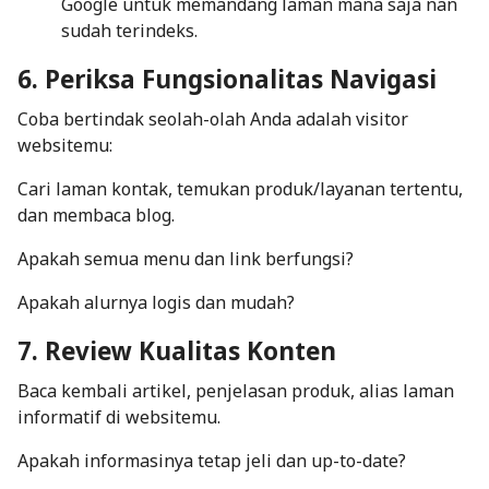
Google untuk memandang laman mana saja nan
sudah terindeks.
6. Periksa Fungsionalitas Navigasi
Coba bertindak seolah-olah Anda adalah visitor
websitemu:
Cari laman kontak, temukan produk/layanan tertentu,
dan membaca blog.
Apakah semua menu dan
link
berfungsi?
Apakah alurnya logis dan mudah?
7. Review Kualitas Konten
Baca kembali artikel, penjelasan produk, alias laman
informatif di websitemu.
Apakah informasinya tetap jeli dan
up-to-date
?