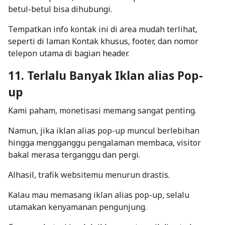
betul-betul bisa dihubungi.
Tempatkan info kontak ini di area mudah terlihat,
seperti di laman Kontak khusus,
footer
, dan nomor
telepon utama di bagian
header
.
11. Terlalu Banyak Iklan alias Pop-
up
Kami paham, monetisasi memang sangat penting.
Namun, jika iklan alias
pop-up
muncul berlebihan
hingga mengganggu pengalaman membaca, visitor
bakal merasa terganggu dan pergi.
Alhasil, trafik websitemu menurun drastis.
Kalau mau memasang iklan alias pop-up, selalu
utamakan kenyamanan pengunjung.