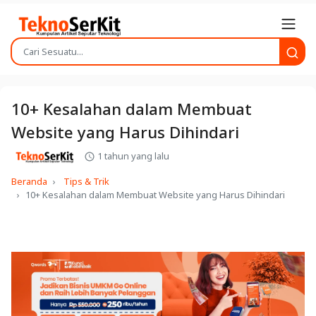
10+ Kesalahan dalam Membuat
Website yang Harus Dihindari
1 tahun yang lalu
Beranda
Tips & Trik
10+ Kesalahan dalam Membuat Website yang Harus Dihindari