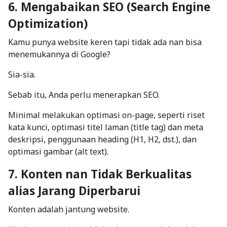
6. Mengabaikan SEO (Search Engine
Optimization)
Kamu punya website keren tapi tidak ada nan bisa
menemukannya di Google?
Sia-sia.
Sebab itu, Anda perlu menerapkan
SEO
.
Minimal melakukan optimasi
on-page
, seperti riset
kata kunci, optimasi titel laman (
title tag
) dan meta
deskripsi, penggunaan heading (H1, H2, dst.), dan
optimasi gambar (
alt text
).
7. Konten nan Tidak Berkualitas
alias Jarang Diperbarui
Konten adalah jantung website.