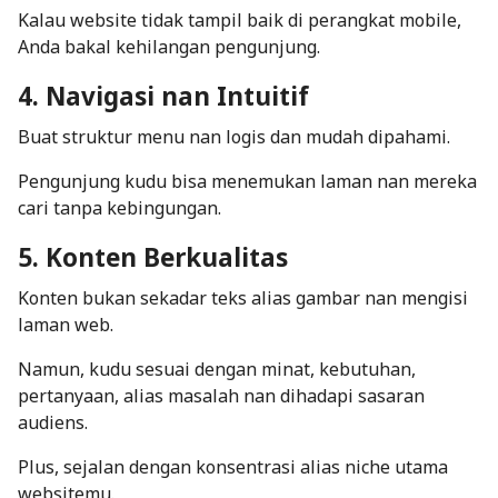
Kalau website tidak tampil baik di perangkat
mobile
,
Anda bakal kehilangan pengunjung.
4. Navigasi nan Intuitif
Buat struktur menu nan logis dan mudah dipahami.
Pengunjung kudu bisa menemukan laman nan mereka
cari tanpa kebingungan.
5. Konten Berkualitas
Konten bukan sekadar teks alias gambar nan mengisi
laman web.
Namun, kudu sesuai dengan minat, kebutuhan,
pertanyaan, alias masalah nan dihadapi sasaran
audiens.
Plus, sejalan dengan konsentrasi alias niche utama
websitemu.