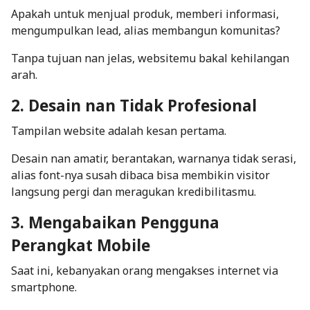
Apakah untuk menjual produk, memberi informasi,
mengumpulkan
lead
, alias membangun komunitas?
Tanpa tujuan nan jelas, websitemu bakal kehilangan
arah.
2. Desain nan Tidak Profesional
Tampilan website adalah kesan pertama.
Desain nan amatir, berantakan, warnanya tidak serasi,
alias
font
-nya susah dibaca bisa membikin visitor
langsung pergi dan meragukan kredibilitasmu.
3. Mengabaikan Pengguna
Perangkat Mobile
Saat ini, kebanyakan orang mengakses internet via
smartphone
.