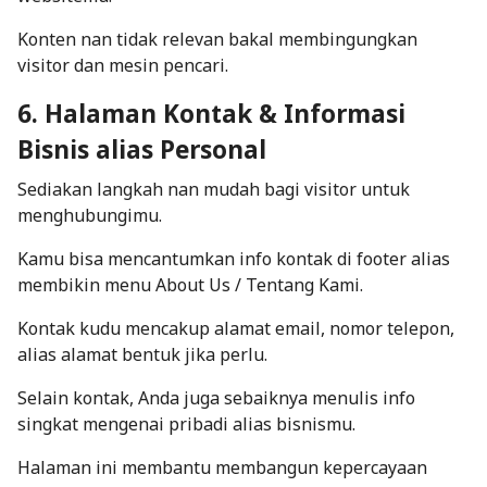
Konten nan tidak relevan bakal membingungkan
visitor dan mesin pencari.
6. Halaman Kontak & Informasi
Bisnis alias Personal
Sediakan langkah nan mudah bagi visitor untuk
menghubungimu.
Kamu bisa mencantumkan info kontak di
footer
alias
membikin menu About Us / Tentang Kami.
Kontak kudu mencakup alamat email, nomor telepon,
alias alamat bentuk jika perlu.
Selain kontak, Anda juga sebaiknya menulis info
singkat mengenai pribadi alias bisnismu.
Halaman ini membantu membangun kepercayaan