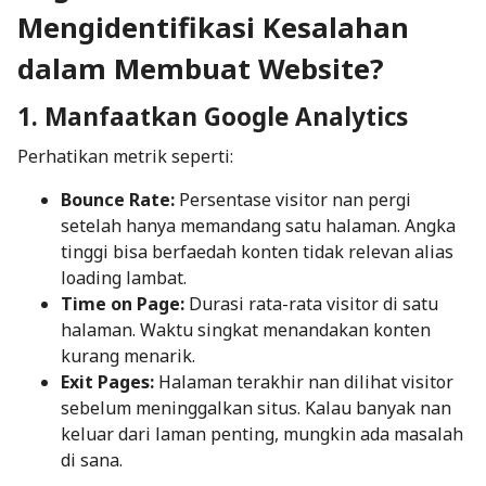
Mengidentifikasi Kesalahan
dalam Membuat Website?
1. Manfaatkan Google Analytics
Perhatikan metrik seperti:
Bounce Rate
:
Persentase visitor nan pergi
setelah hanya memandang satu halaman. Angka
tinggi bisa berfaedah konten tidak relevan alias
loading
lambat.
Time on Page
:
Durasi rata-rata visitor di satu
halaman. Waktu singkat menandakan konten
kurang menarik.
Exit Pages
:
Halaman terakhir nan dilihat visitor
sebelum meninggalkan situs. Kalau banyak nan
keluar dari laman penting, mungkin ada masalah
di sana.