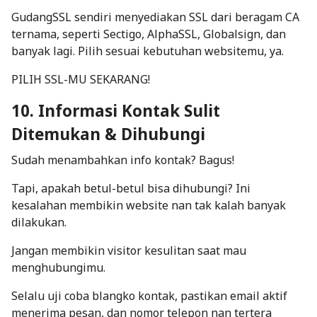
GudangSSL sendiri menyediakan SSL dari beragam CA
ternama, seperti Sectigo, AlphaSSL, Globalsign, dan
banyak lagi. Pilih sesuai kebutuhan websitemu, ya.
PILIH SSL-MU SEKARANG!
10. Informasi Kontak Sulit
Ditemukan & Dihubungi
Sudah menambahkan info kontak? Bagus!
Tapi, apakah betul-betul bisa dihubungi? Ini
kesalahan membikin website nan tak kalah banyak
dilakukan.
Jangan membikin visitor kesulitan saat mau
menghubungimu.
Selalu uji coba blangko kontak, pastikan email aktif
menerima pesan, dan nomor telepon nan tertera