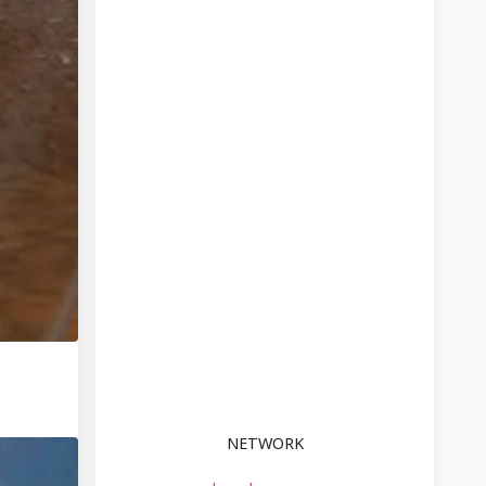
NETWORK