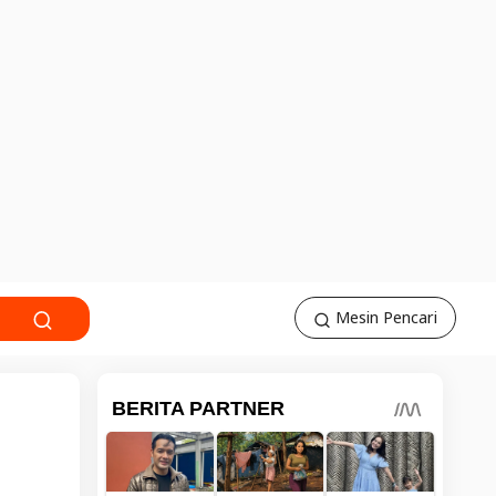
Mesin Pencari