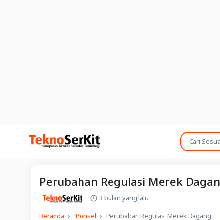
Perubahan Regulasi Merek Daga
3 bulan yang lalu
Beranda
Ponsel
Perubahan Regulasi Merek Dagang