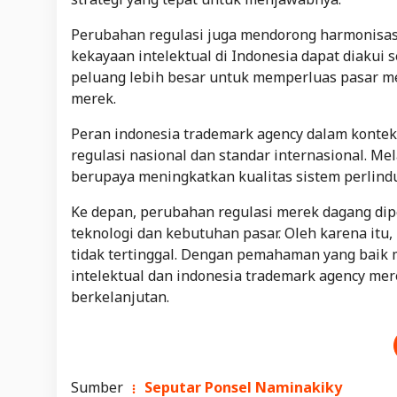
Perubahan regulasi juga mendorong harmonisasi 
kekayaan intelektual di Indonesia dapat diakui 
peluang lebih besar untuk memperluas pasar me
merek.
Peran indonesia trademark agency dalam konteks
regulasi nasional dan standar internasional. M
berupaya meningkatkan kualitas sistem perlind
Ke depan, perubahan regulasi merek dagang dip
teknologi dan kebutuhan pasar. Oleh karena itu
tidak tertinggal. Dengan pemahaman yang baik
intelektual dan indonesia trademark agency me
berkelanjutan.
Sumber
Seputar Ponsel Naminakiky